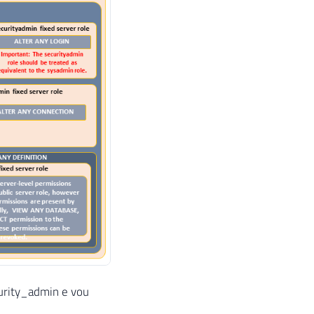
urity_admin e vou