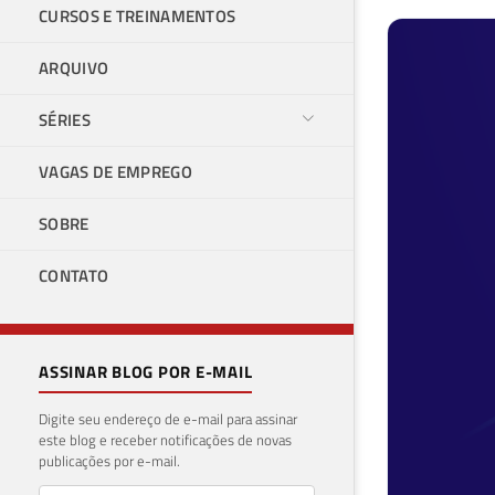
CURSOS E TREINAMENTOS
ARQUIVO
SÉRIES
VAGAS DE EMPREGO
SOBRE
CONTATO
ASSINAR BLOG POR E-MAIL
Digite seu endereço de e-mail para assinar
este blog e receber notificações de novas
publicações por e-mail.