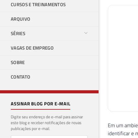
CURSOS E TREINAMENTOS
ARQUIVO
SÉRIES
VAGAS DE EMPREGO
SOBRE
CONTATO
ASSINAR BLOG POR E-MAIL
Digite seu endereço de e-mail para assinar
este blog e receber notificações de novas
Em um ambien
publicações por e-mail.
identificar e