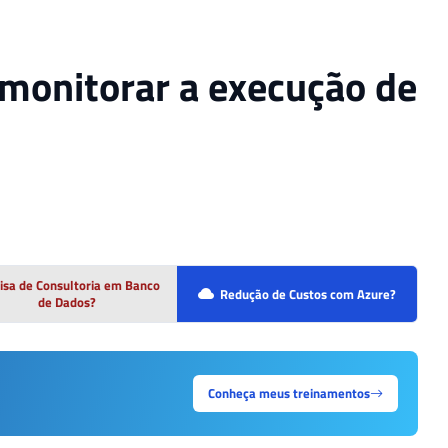
 monitorar a execução de
isa de Consultoria em Banco
Redução de Custos com Azure?
de Dados?
Conheça meus treinamentos