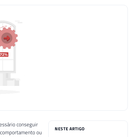
essário conseguir
NESTE ARTIGO
do comportamento ou