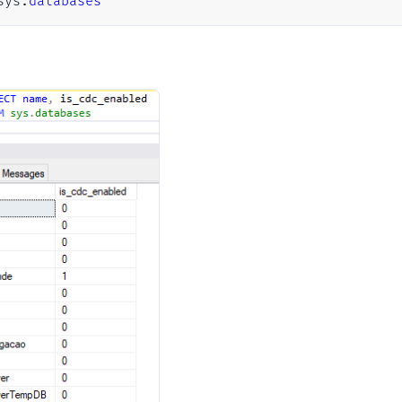
sys
.
databases