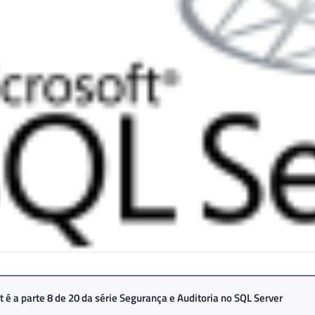
t é a parte 8 de 20 da série
Segurança e Auditoria no SQL Server