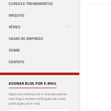
CURSOS E TREINAMENTOS
ARQUIVO
SÉRIES
VAGAS DE EMPREGO
SOBRE
CONTATO
ASSINAR BLOG POR E-MAIL
Digite seu endereço de e-mail para assinar
este blog e receber notificações de novas
publicações por e-mail.