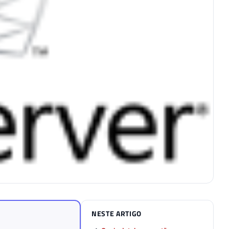
NESTE ARTIGO