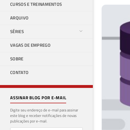
CURSOS E TREINAMENTOS
ARQUIVO
SÉRIES
VAGAS DE EMPREGO
SOBRE
CONTATO
ASSINAR BLOG POR E-MAIL
Digite seu endereço de e-mail para assinar
este blog e receber notificações de novas
publicações por e-mail.