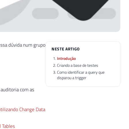
 essa dúvida num grupo
NESTE ARTIGO
Introdução
Criando a base de testes
Como identificar a query que
disparou a trigger
auditoria com as
tilizando Change Data
 Tables