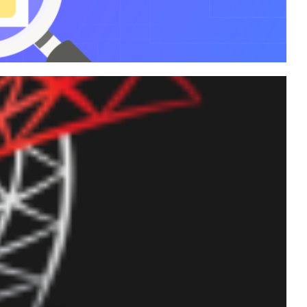
o último login de um