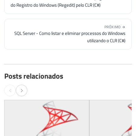
do Registro do Windows (Regedit) pelo CLR (C#)
PRÓXIMO →
SQL Server - Como listar e eliminar processos do Windows
utilizando o CLR (C#)
Posts relacionados