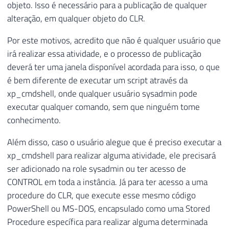
objeto. Isso é necessário para a publicação de qualquer
alteração, em qualquer objeto do CLR.
Por este motivos, acredito que não é qualquer usuário que
irá realizar essa atividade, e o processo de publicação
deverá ter uma janela disponível acordada para isso, o que
é bem diferente de executar um script através da
xp_cmdshell, onde qualquer usuário sysadmin pode
executar qualquer comando, sem que ninguém tome
conhecimento.
Além disso, caso o usuário alegue que é preciso executar a
xp_cmdshell para realizar alguma atividade, ele precisará
ser adicionado na role sysadmin ou ter acesso de
CONTROL em toda a instância. Já para ter acesso a uma
procedure do CLR, que execute esse mesmo código
PowerShell ou MS-DOS, encapsulado como uma Stored
Procedure específica para realizar alguma determinada