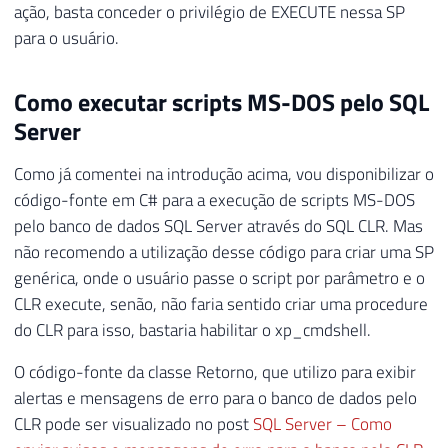
ação, basta conceder o privilégio de EXECUTE nessa SP
para o usuário.
Como executar scripts MS-DOS pelo SQL
Server
Como já comentei na introdução acima, vou disponibilizar o
código-fonte em C# para a execução de scripts MS-DOS
pelo banco de dados SQL Server através do SQL CLR. Mas
não recomendo a utilização desse código para criar uma SP
genérica, onde o usuário passe o script por parâmetro e o
CLR execute, senão, não faria sentido criar uma procedure
do CLR para isso, bastaria habilitar o xp_cmdshell.
O código-fonte da classe Retorno, que utilizo para exibir
alertas e mensagens de erro para o banco de dados pelo
CLR pode ser visualizado no post
SQL Server – Como