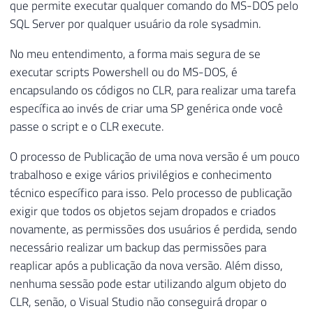
que permite executar qualquer comando do MS-DOS pelo
SQL Server por qualquer usuário da role sysadmin.
No meu entendimento, a forma mais segura de se
executar scripts Powershell ou do MS-DOS, é
encapsulando os códigos no CLR, para realizar uma tarefa
específica ao invés de criar uma SP genérica onde você
passe o script e o CLR execute.
O processo de Publicação de uma nova versão é um pouco
trabalhoso e exige vários privilégios e conhecimento
técnico específico para isso. Pelo processo de publicação
exigir que todos os objetos sejam dropados e criados
novamente, as permissões dos usuários é perdida, sendo
necessário realizar um backup das permissões para
reaplicar após a publicação da nova versão. Além disso,
nenhuma sessão pode estar utilizando algum objeto do
CLR, senão, o Visual Studio não conseguirá dropar o