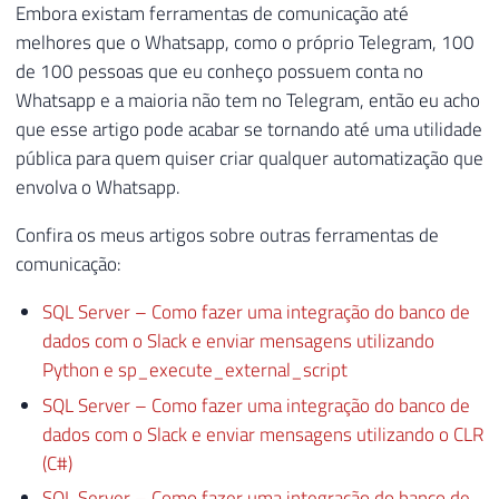
Embora existam ferramentas de comunicação até
melhores que o Whatsapp, como o próprio Telegram, 100
de 100 pessoas que eu conheço possuem conta no
Whatsapp e a maioria não tem no Telegram, então eu acho
que esse artigo pode acabar se tornando até uma utilidade
pública para quem quiser criar qualquer automatização que
envolva o Whatsapp.
Confira os meus artigos sobre outras ferramentas de
comunicação:
SQL Server – Como fazer uma integração do banco de
dados com o Slack e enviar mensagens utilizando
Python e sp_execute_external_script
SQL Server – Como fazer uma integração do banco de
dados com o Slack e enviar mensagens utilizando o CLR
(C#)
SQL Server – Como fazer uma integração do banco de