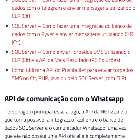
dados com o Telegram e enviar mensagens utilizando o
CLR (C#)
SQL Server – Como fazer uma integração do banco de
dados com o Ryver e enviar mensagens utilizando CLR
(C#)
SQL Server – Como enviar Torpedos SMS utilizando o
CLR (C#) e a API da Mais Resultado (PG Soluções)
Como utilizar a API do Pushbullet para enviar torpedos
SMS no C#, PHP, Java ou pelo SQL Server (com CLR)
API de comunicação com o Whatsapp
Personagem principal esse artigo, a API da NETiZap é o
que torna possível a integração fácil entre o banco de
dados SQL Server e o comunicador Whatsapp, uma vez
que ele não possui uma API oficial e é completamente