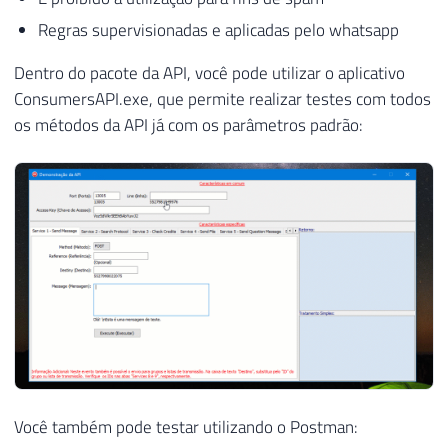
Regras supervisionadas e aplicadas pelo whatsapp
Dentro do pacote da API, você pode utilizar o aplicativo
ConsumersAPI.exe, que permite realizar testes com todos
os métodos da API já com os parâmetros padrão:
Você também pode testar utilizando o Postman: