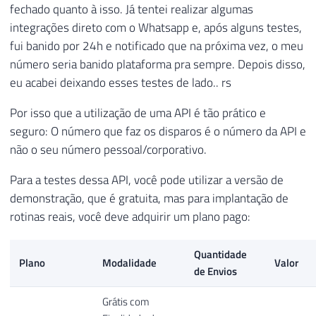
fechado quanto à isso. Já tentei realizar algumas
integrações direto com o Whatsapp e, após alguns testes,
fui banido por 24h e notificado que na próxima vez, o meu
número seria banido plataforma pra sempre. Depois disso,
eu acabei deixando esses testes de lado.. rs
Por isso que a utilização de uma API é tão prático e
seguro: O número que faz os disparos é o número da API e
não o seu número pessoal/corporativo.
Para a testes dessa API, você pode utilizar a versão de
demonstração, que é gratuita, mas para implantação de
rotinas reais, você deve adquirir um plano pago:
Quantidade
Plano
Modalidade
Valor
de Envios
Grátis com