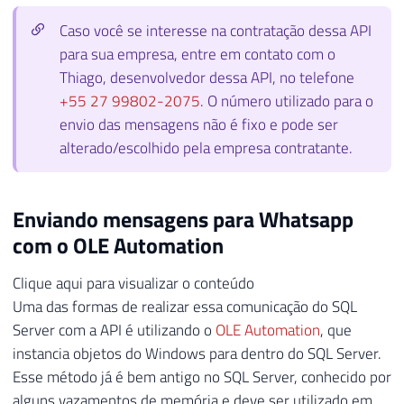
Caso você se interesse na contratação dessa API
para sua empresa, entre em contato com o
Thiago, desenvolvedor dessa API, no telefone
+55 27 99802-2075
. O número utilizado para o
envio das mensagens não é fixo e pode ser
alterado/escolhido pela empresa contratante.
Enviando mensagens para Whatsapp
com o OLE Automation
Clique aqui para visualizar o conteúdo
Uma das formas de realizar essa comunicação do SQL
Server com a API é utilizando o
OLE Automation
, que
instancia objetos do Windows para dentro do SQL Server.
Esse método já é bem antigo no SQL Server, conhecido por
alguns vazamentos de memória e deve ser utilizado em