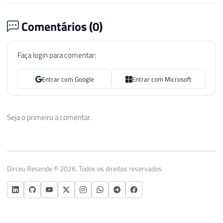
Comentários (
0
)
Faça login para comentar:
Entrar com Google
Entrar com Microsoft
Seja o primeiro a comentar.
Dirceu Resende © 2026. Todos os direitos reservados.