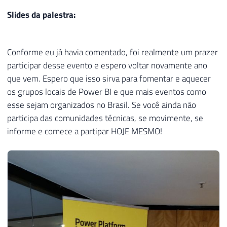
Slides da palestra:
Conforme eu já havia comentado, foi realmente um prazer
participar desse evento e espero voltar novamente ano
que vem. Espero que isso sirva para fomentar e aquecer
os grupos locais de Power BI e que mais eventos como
esse sejam organizados no Brasil. Se você ainda não
participa das comunidades técnicas, se movimente, se
informe e comece a partipar HOJE MESMO!