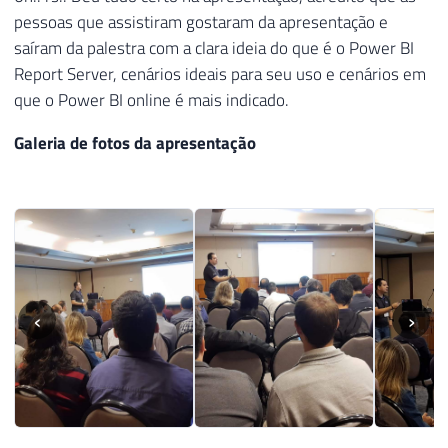
pessoas que assistiram gostaram da apresentação e
saíram da palestra com a clara ideia do que é o Power BI
Report Server, cenários ideais para seu uso e cenários em
que o Power BI online é mais indicado.
Galeria de fotos da apresentação
‹
›