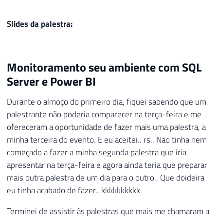
Slides da palestra:
Monitoramento seu ambiente com SQL
Server e Power BI
Durante o almoço do primeiro dia, fiquei sabendo que um
palestrante não poderia comparecer na terça-feira e me
ofereceram a oportunidade de fazer mais uma palestra, a
minha terceira do evento. E eu aceitei.. rs.. Não tinha nem
começado a fazer a minha segunda palestra que iria
apresentar na terça-feira e agora ainda teria que preparar
mais outra palestra de um dia para o outro.. Que doideira
eu tinha acabado de fazer.. kkkkkkkkkk
Terminei de assistir às palestras que mais me chamaram a