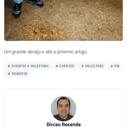
Um grande abraço e até o próximo artigo.
EVENTOS E PALESTRAS
EVENTOS
PALESTRAS
PBI
POWER BI
Dirceu Resende