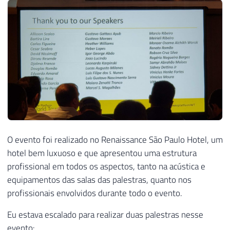
O evento foi realizado no Renaissance São Paulo Hotel, um
hotel bem luxuoso e que apresentou uma estrutura
profissional em todos os aspectos, tanto na acústica e
equipamentos das salas das palestras, quanto nos
profissionais envolvidos durante todo o evento.
Eu estava escalado para realizar duas palestras nesse
evento: