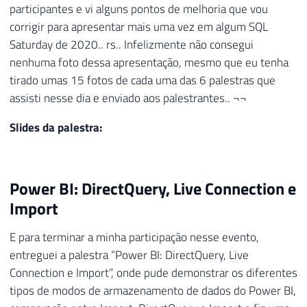
participantes e vi alguns pontos de melhoria que vou
corrigir para apresentar mais uma vez em algum SQL
Saturday de 2020.. rs.. Infelizmente não consegui
nenhuma foto dessa apresentação, mesmo que eu tenha
tirado umas 15 fotos de cada uma das 6 palestras que
assisti nesse dia e enviado aos palestrantes.. ¬¬
Slides da palestra:
Power BI: DirectQuery, Live Connection e
Import
E para terminar a minha participação nesse evento,
entreguei a palestra “Power BI: DirectQuery, Live
Connection e Import”, onde pude demonstrar os diferentes
tipos de modos de armazenamento de dados do Power BI,