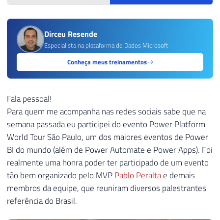
Dirceu Resende
Especialista na plataforma de Dados Microsoft
Conheça meus treinamentos
Fala pessoal!
Para quem me acompanha nas redes sociais sabe que na
semana passada eu participei do evento Power Platform
World Tour São Paulo, um dos maiores eventos de Power
BI do mundo (além de Power Automate e Power Apps). Foi
realmente uma honra poder ter participado de um evento
tão bem organizado pelo MVP
Pablo Peralta
e demais
membros da equipe, que reuniram diversos palestrantes
referência do Brasil.