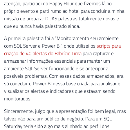
atenção, participei do Happy Hour que fizemos lá no
próprio evento e parti rumo ao hotel para concluir a minha
missão de preparar DUAS palestras totalmente novas e
que eu nunca havia palestrado ainda.
A primeira palestra foi a “Monitoramento seu ambiente
com SQL Server e Power BI”, onde utilizei os
scripts para
criação de 40 alertas do Fabrício Lima
para capturar e
armazenar informações essenciais para manter um
ambiente SQL Server funcionando e se antecipar a
possíveis problemas. Com esses dados armazenados, era
só conectar o Power BI nessa base criada para analisar e
visualizar os alertas e indicadores que estavam sendo
monitorados.
Sinceramente, julgo que a apresentação foi bem legal, mas
talvez não para um público de negócio. Para um SQL
Saturday teria sido algo mais alinhado ao perfil dos