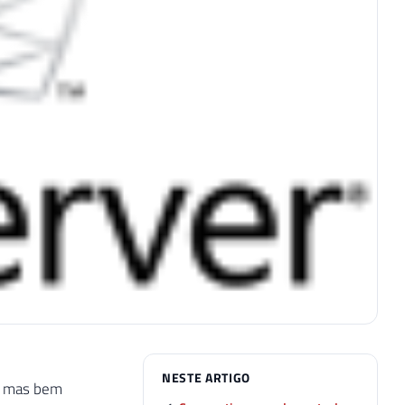
NESTE ARTIGO
s, mas bem