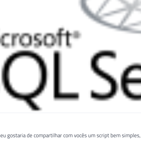
 eu gostaria de compartilhar com vocês um script bem simple