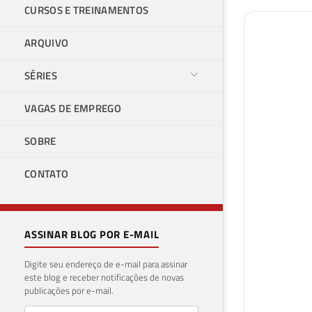
CURSOS E TREINAMENTOS
ARQUIVO
SÉRIES
VAGAS DE EMPREGO
SOBRE
CONTATO
ASSINAR BLOG POR E-MAIL
Digite seu endereço de e-mail para assinar
este blog e receber notificações de novas
publicações por e-mail.