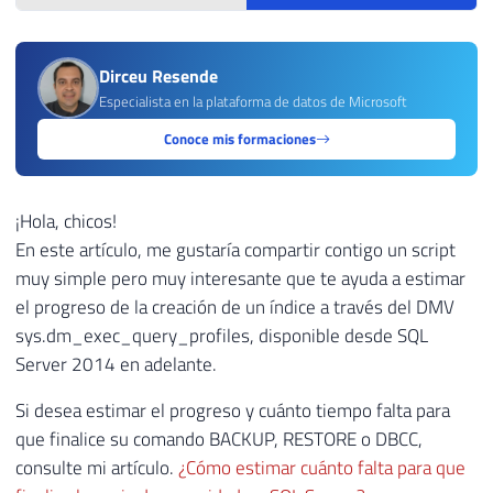
Dirceu Resende
Especialista en la plataforma de datos de Microsoft
Conoce mis formaciones
¡Hola, chicos!
En este artículo, me gustaría compartir contigo un script
muy simple pero muy interesante que te ayuda a estimar
el progreso de la creación de un índice a través del DMV
sys.dm_exec_query_profiles, disponible desde SQL
Server 2014 en adelante.
Si desea estimar el progreso y cuánto tiempo falta para
que finalice su comando BACKUP, RESTORE o DBCC,
consulte mi artículo.
¿Cómo estimar cuánto falta para que