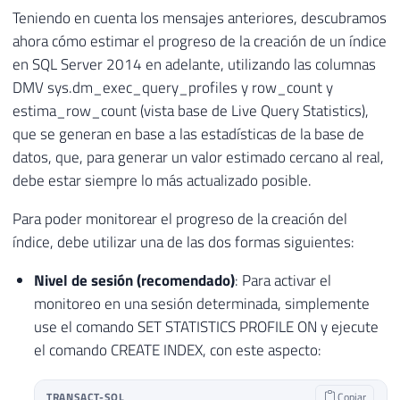
Teniendo en cuenta los mensajes anteriores, descubramos
ahora cómo estimar el progreso de la creación de un índice
en SQL Server 2014 en adelante, utilizando las columnas
DMV sys.dm_exec_query_profiles y row_count y
estima_row_count (vista base de Live Query Statistics),
que se generan en base a las estadísticas de la base de
datos, que, para generar un valor estimado cercano al real,
debe estar siempre lo más actualizado posible.
Para poder monitorear el progreso de la creación del
índice, debe utilizar una de las dos formas siguientes:
Nivel de sesión (recomendado)
: Para activar el
monitoreo en una sesión determinada, simplemente
use el comando SET STATISTICS PROFILE ON y ejecute
el comando CREATE INDEX, con este aspecto:
TRANSACT-SQL
Copiar