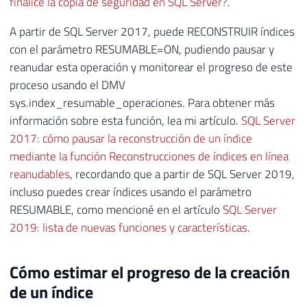
finalice la copia de seguridad en SQL Server?
.
A partir de SQL Server 2017, puede RECONSTRUIR índices
con el parámetro RESUMABLE=ON, pudiendo pausar y
reanudar esta operación y monitorear el progreso de este
proceso usando el DMV
sys.index_resumable_operaciones. Para obtener más
información sobre esta función, lea mi artículo.
SQL Server
2017: cómo pausar la reconstrucción de un índice
mediante la función Reconstrucciones de índices en línea
reanudables
, recordando que a partir de SQL Server 2019,
incluso puedes crear índices usando el parámetro
RESUMABLE, como mencioné en el artículo
SQL Server
2019: lista de nuevas funciones y características
.
Cómo estimar el progreso de la creación
de un índice