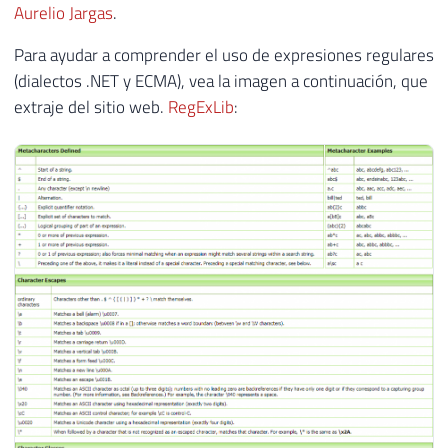
Aurelio Jargas
.
Para ayudar a comprender el uso de expresiones regulares
(dialectos .NET y ECMA), vea la imagen a continuación, que
extraje del sitio web.
RegExLib
: