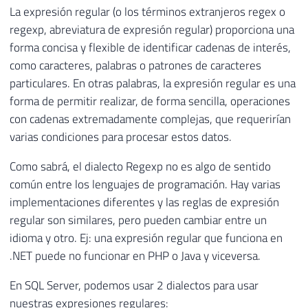
La expresión regular (o los términos extranjeros regex o
regexp, abreviatura de expresión regular) proporciona una
forma concisa y flexible de identificar cadenas de interés,
como caracteres, palabras o patrones de caracteres
particulares. En otras palabras, la expresión regular es una
forma de permitir realizar, de forma sencilla, operaciones
con cadenas extremadamente complejas, que requerirían
varias condiciones para procesar estos datos.
Como sabrá, el dialecto Regexp no es algo de sentido
común entre los lenguajes de programación. Hay varias
implementaciones diferentes y las reglas de expresión
regular son similares, pero pueden cambiar entre un
idioma y otro. Ej: una expresión regular que funciona en
.NET puede no funcionar en PHP o Java y viceversa.
En SQL Server, podemos usar 2 dialectos para usar
nuestras expresiones regulares: