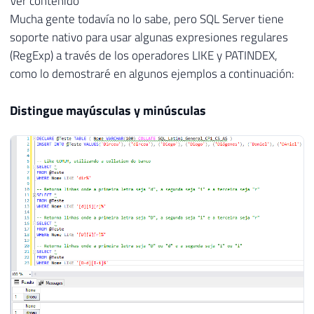
Ver contenido
Mucha gente todavía no lo sabe, pero SQL Server tiene
soporte nativo para usar algunas expresiones regulares
(RegExp) a través de los operadores LIKE y PATINDEX,
como lo demostraré en algunos ejemplos a continuación:
Distingue mayúsculas y minúsculas