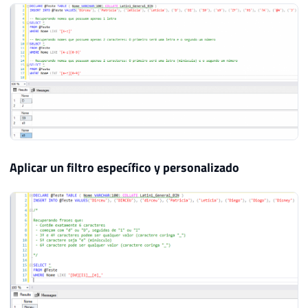
Aplicar un filtro específico y personalizado