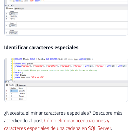
Identificar caracteres especiales
¿Necesita eliminar caracteres especiales? Descubre más
accediendo al post
Cómo eliminar acentuaciones y
caracteres especiales de una cadena en SQL Server
.