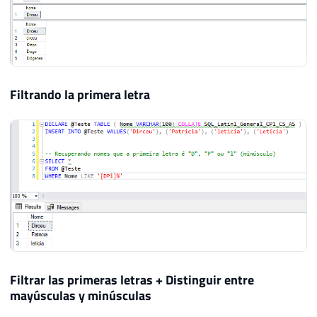
Filtrando la primera letra
Filtrar las primeras letras + Distinguir entre
mayúsculas y minúsculas