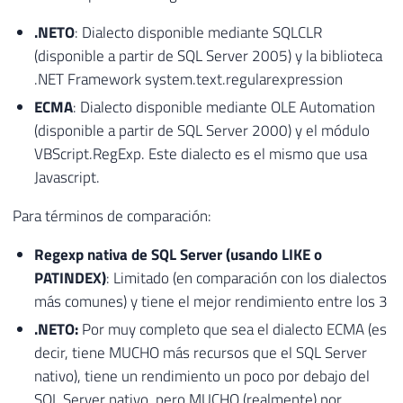
.NETO
: Dialecto disponible mediante SQLCLR
(disponible a partir de SQL Server 2005) y la biblioteca
.NET Framework system.text.regularexpression
ECMA
: Dialecto disponible mediante OLE Automation
(disponible a partir de SQL Server 2000) y el módulo
VBScript.RegExp. Este dialecto es el mismo que usa
Javascript.
Para términos de comparación:
Regexp nativa de SQL Server (usando LIKE o
PATINDEX)
: Limitado (en comparación con los dialectos
más comunes) y tiene el mejor rendimiento entre los 3
.NETO:
Por muy completo que sea el dialecto ECMA (es
decir, tiene MUCHO más recursos que el SQL Server
nativo), tiene un rendimiento un poco por debajo del
SQL Server nativo, pero MUCHO (realmente) por