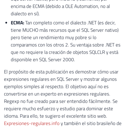
encima de ECMA (debido a OLE Automation, no al
dialecto en sí).
ECMA:
Tan completo como el dialecto .NET (es decir,
tiene MUCHO más recursos que el SQL Server nativo)
pero tiene un rendimiento muy pobre si lo
comparamos con los otros 2. Su ventaja sobre .NET es
que no requiere la creación de objetos SQLCLR y está
disponible en SQL Server 2000.
El propósito de esta publicación es demostrar cómo usar
expresiones regulares en SQL Server y mostrar algunos
ejemplos simples al respecto. El objetivo aquí no es
convertirse en un experto en expresiones regulares.
Regexp no fue creado para ser entendido fácilmente. Se
requiere mucho esfuerzo y estudio para dominar este
idioma. Para ello, te sugiero el excelente sitio web.
Expresiones-regulares.info
y también el sitio brasileño de