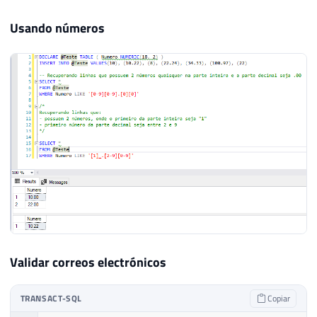
Usando números
Validar correos electrónicos
TRANSACT-SQL
Copiar