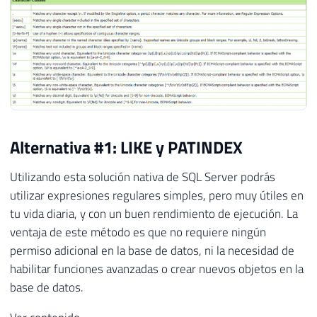
Alternativa #1: LIKE y PATINDEX
Utilizando esta solución nativa de SQL Server podrás
utilizar expresiones regulares simples, pero muy útiles en
tu vida diaria, y con un buen rendimiento de ejecución. La
ventaja de este método es que no requiere ningún
permiso adicional en la base de datos, ni la necesidad de
habilitar funciones avanzadas o crear nuevos objetos en la
base de datos.