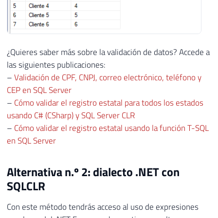
¿Quieres saber más sobre la validación de datos? Accede a
las siguientes publicaciones:
–
Validación de CPF, CNPJ, correo electrónico, teléfono y
CEP en SQL Server
–
Cómo validar el registro estatal para todos los estados
usando C# (CSharp) y SQL Server CLR
–
Cómo validar el registro estatal usando la función T-SQL
en SQL Server
Alternativa n.º 2: dialecto .NET con
SQLCLR
Con este método tendrás acceso al uso de expresiones