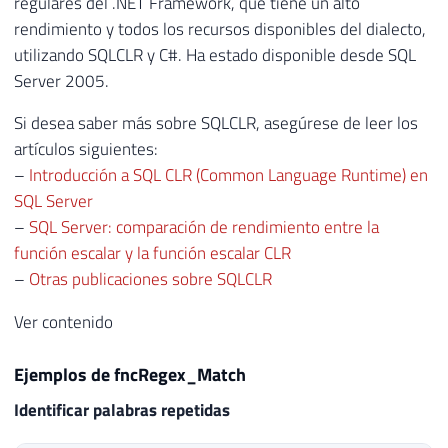
regulares del .NET Framework, que tiene un alto
rendimiento y todos los recursos disponibles del dialecto,
utilizando SQLCLR y C#. Ha estado disponible desde SQL
Server 2005.
Si desea saber más sobre SQLCLR, asegúrese de leer los
artículos siguientes:
–
Introducción a SQL CLR (Common Language Runtime) en
SQL Server
–
SQL Server: comparación de rendimiento entre la
función escalar y la función escalar CLR
–
Otras publicaciones sobre SQLCLR
Ver contenido
Ejemplos de fncRegex_Match
Identificar palabras repetidas