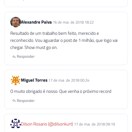
Alexandre Paiva
16 de mai. de 2018 18:22
Resultado de um trabalho bem feito, merecido e
reconhecido. Vou aguardar o post de 1 milhão, que logo vai
chegar. Show must go on.
Responder
Miguel Torres
17 de mai. de 2018 00:24
O muito obrigado é nosso. Que venha o próximo record
Responder
Dilson Rosario (@dilsonkurt)
17 de mai. de 2018 09:19