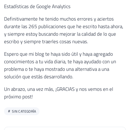
Estadísticas de Google Analytics
Definitivamente he tenido muchos errores y aciertos
durante las 265 publicaciones que he escrito hasta ahora,
y siempre estoy buscando mejorar la calidad de lo que
escribo y siempre traerles cosas nuevas.
Espero que mi blog te haya sido útil y haya agregado
conocimientos a tu vida diaria, te haya ayudado con un
problema o te haya mostrado una alternativa a una
solución que estás desarrollando.
Un abrazo, una vez más, ¡GRACIAS y nos vemos en el
próximo post!
SIN CATEGORÍA