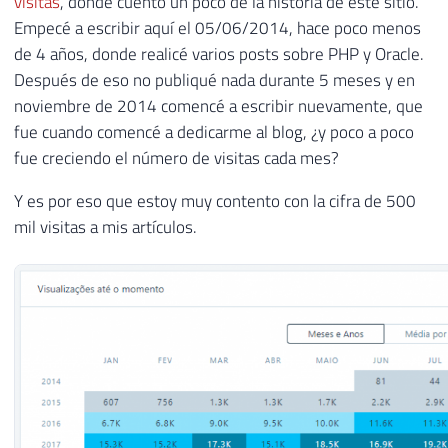
visitas
, donde cuento un poco de la historia de este sitio.
Empecé a escribir aquí el 05/06/2014, hace poco menos
de 4 años, donde realicé varios posts sobre PHP y Oracle.
Después de eso no publiqué nada durante 5 meses y en
noviembre de 2014 comencé a escribir nuevamente, que
fue cuando comencé a dedicarme al blog, ¿y poco a poco
fue creciendo el número de visitas cada mes?
Y es por eso que estoy muy contento con la cifra de 500
mil visitas a mis artículos.