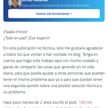
Especialista en la plataforma de datos de Microsoft
Conoce mis formaciones
¡Faaala chicos!
¿Todo en paz? ¡Eso espero!
En esta publicación no técnica, solo me gustaría agradecer
a todos los que visitan o han visitado mi blog. Tenga en
cuenta que hago este trabajo aquí con mucho cuidado y
ganas de compartir las cosas que aprendo en mi vida
diaria, para que pueda ayudar a otras personas que puedan
tener el mismo problema que yo o para que puedan tener
una segunda opinión sobre una posible solución técnica a
su problema.
Hace poco menos de 2 años escribí el post.
100 mil