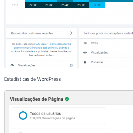
Estadísticas de WordPress