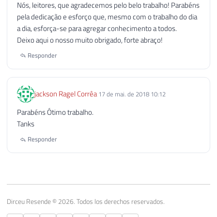
Nós, leitores, que agradecemos pelo belo trabalho! Parabéns
pela dedicação e esforço que, mesmo com o trabalho do dia
a dia, esforça-se para agregar conhecimento a todos.
Deixo aqui o nosso muito obrigado, forte abraço!
Responder
jackson Ragel Corrêa
17 de mai. de 2018 10:12
Parabéns Ótimo trabalho.
Tanks
Responder
Dirceu Resende © 2026. Todos los derechos reservados.