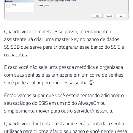
Quando você completa esse passo, internamente o
assistente irá criar uma master key no banco de dados
SSISDB que serve para criptografar esse banco do SSIS e
os pacotes.
E caso você não seja uma pessoa metódica e organizada
com suas senhas e as armazene em um cofre de senhas,
você pode acabar perdendo essa senha 🙂
Então vamos supor que você esteja tentando adicionar o
seu catálogo do SSIS em um nó do AlwaysOn ou
simplesmente mover para outro servidor/instância.
Quando você for tentar restaurar, será solicitada a senha
utilizada para criptografar o seu banco e você perdeu essa