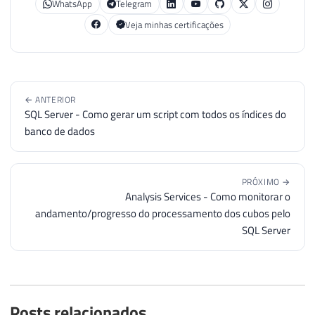
WhatsApp
Telegram
Veja minhas certificações
← ANTERIOR
SQL Server - Como gerar um script com todos os índices do
banco de dados
PRÓXIMO →
Analysis Services - Como monitorar o
andamento/progresso do processamento dos cubos pelo
SQL Server
Posts relacionados