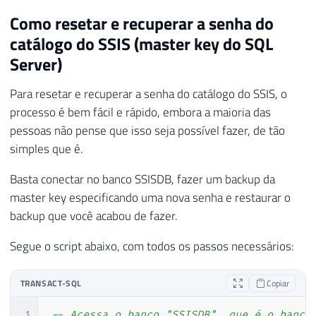
Como resetar e recuperar a senha do
catálogo do SSIS (master key do SQL
Server)
Para resetar e recuperar a senha do catálogo do SSIS, o
processo é bem fácil e rápido, embora a maioria das
pessoas não pense que isso seja possível fazer, de tão
simples que é.
Basta conectar no banco SSISDB, fazer um backup da
master key especificando uma nova senha e restaurar o
backup que você acabou de fazer.
Segue o script abaixo, com todos os passos necessários:
TRANSACT-SQL
Copiar
1
-- Acessa o banco "SSISDB", que é o banco