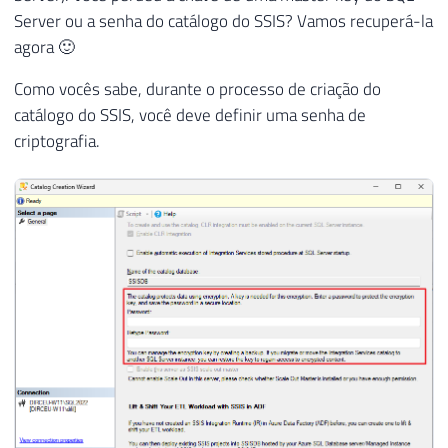
Server ou a senha do catálogo do SSIS? Vamos recuperá-la
agora 🙂
Como vocês sabe, durante o processo de criação do
catálogo do SSIS, você deve definir uma senha de
criptografia.