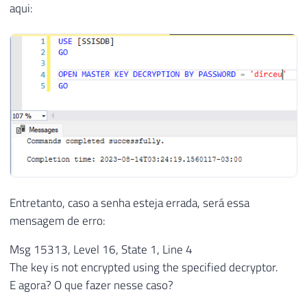
aqui:
Entretanto, caso a senha esteja errada, será essa
mensagem de erro:
Msg 15313, Level 16, State 1, Line 4
The key is not encrypted using the specified decryptor.
E agora? O que fazer nesse caso?