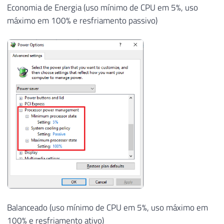
Economia de Energia (uso mínimo de CPU em 5%, uso
máximo em 100% e resfriamento passivo)
Balanceado (uso mínimo de CPU em 5%, uso máximo em
100% e resfriamento ativo)