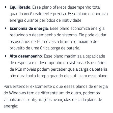
Equilibrado
: Esse plano oferece desempenho total
quando você realmente precisa. Esse plano economiza
energia durante períodos de inatividade.
Economia de energia
: Esse plano economiza energia
reduzindo o desempenho do sistema. Ele pode ajudar
os usuários de PC móveis a tirarem o máximo de
proveito de uma única carga de bateria.
Alto desempenho
: Esse plano maximiza a capacidade
de resposta e o desempenho do sistema. Os usuários
de PCs móveis podem perceber que a carga da bateria
não dura tanto tempo quando eles utilizam esse plano.
Para entender exatamente o que esses planos de energia
do Windows tem de diferente um do outro, podemos
visualizar as configurações avançadas de cada plano de
energia: