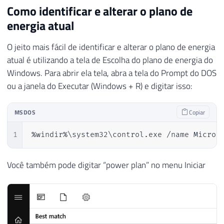
Como identificar e alterar o plano de
energia atual
O jeito mais fácil de identificar e alterar o plano de energia
atual é utilizando a tela de Escolha do plano de energia do
Windows. Para abrir ela tela, abra a tela do Prompt do DOS
ou a janela do Executar (Windows + R) e digitar isso:
MSDOS
Copiar
1
%windir%\system32\control.exe /name Micros
Você também pode digitar “power plan” no menu Iniciar