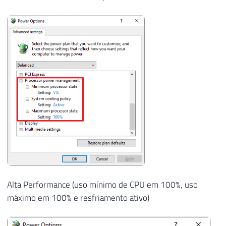
Alta Performance (uso mínimo de CPU em 100%, uso
máximo em 100% e resfriamento ativo)