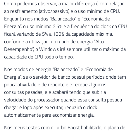
Como podemos observar, a maior diferença é com relação
ao resfriamento (ativo/passivo) e o uso mínimo de CPU.
Enquanto nos modos “Balanceado” e “Economia de
Energia”, o uso mínimo é 5% e a frequência do clock da CPU
ficará variando de 5% a 100% da capacidade máxima,
conforme a utilização, no modo de energia “Alto
Desempenho”, o Windows irá sempre utilizar o máximo da
capacidade de CPU todo o tempo.
Nos modos de energia “Balanceado” e “Economia de
Energia”, se o servidor de banco possui períodos onde tem
pouca atividade e de repente ele recebe algumas
consultas pesadas, ele acabará tendo que subir a
velocidade do processador quando essa consulta pesada
chegar e logo após executar, reduzirá o clock
automaticamente para economizar energia.
Nos meus testes com o Turbo Boost habilitado, o plano de