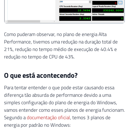
Como puderam observar, no plano de energia Alta
Performance, tivemos uma redução na duração total de
21%, redução no tempo médio de execução de 40.4% e
redução no tempo de CPU de 43%.
O que está acontecendo?
Para tentar entender o que pode estar causando essa
diferença tão absurda de performance devido a uma
simples configuração do plano de energia do Windows,
vamos entender como esses planos de energia funcionam.
Segundo a
documentação oficial
, temos 3 planos de
energia por padrão no Windows: