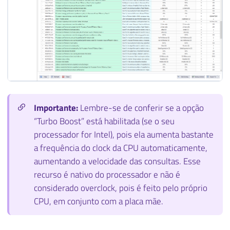
Importante:
Lembre-se de conferir se a opção
“Turbo Boost” está habilitada (se o seu
processador for Intel), pois ela aumenta bastante
a frequência do clock da CPU automaticamente,
aumentando a velocidade das consultas. Esse
recurso é nativo do processador e não é
considerado overclock, pois é feito pelo próprio
CPU, em conjunto com a placa mãe.