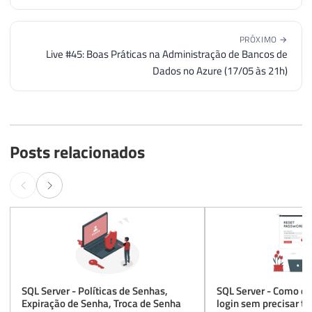
PRÓXIMO →
Live #45: Boas Práticas na Administração de Bancos de
Dados no Azure (17/05 às 21h)
Posts relacionados
SQL Server - Políticas de Senhas,
SQL Server - Como d
Expiração de Senha, Troca de Senha
login sem precisar tr