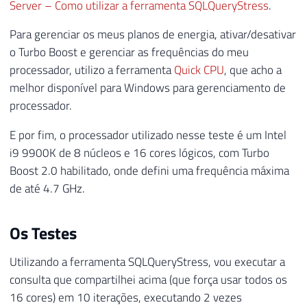
Server – Como utilizar a ferramenta SQLQueryStress
.
Para gerenciar os meus planos de energia, ativar/desativar
o Turbo Boost e gerenciar as frequências do meu
processador, utilizo a ferramenta
Quick CPU
, que acho a
melhor disponível para Windows para gerenciamento de
processador.
E por fim, o processador utilizado nesse teste é um Intel
i9 9900K de 8 núcleos e 16 cores lógicos, com Turbo
Boost 2.0 habilitado, onde defini uma frequência máxima
de até 4.7 GHz.
Os Testes
Utilizando a ferramenta SQLQueryStress, vou executar a
consulta que compartilhei acima (que força usar todos os
16 cores) em 10 iterações, executando 2 vezes