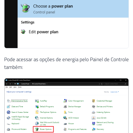
Pode acessar as opções de energia pelo Painel de Controle
também: