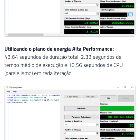
Utilizando o plano de energia Alta Performance:
43.64 segundos de duração total, 2.33 segundos de
tempo médio de execução e 10.56 segundos de CPU
(paralelismo) em cada iteração