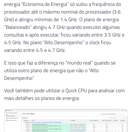
energia “Economia de Energia” só subiu a frequência do
processador até o máximo nominal do processador (3.6
GHz) e atingiu mínimas de 1.4 GHz. O plano de energia
“Balanceado” atingiu 4.7 GHz quando executei algumas
consultas e após executar, ficou variando entre 3.5 GHz e
4.5 GHz. No plano “Alto Desempenho” o clock ficou
variando entre 4.5 e 4.7 GHz.
E isso que faz a diferença no “mundo real” quando se
utiliza outro plano de energia que não o “Alto
Desempenho”
Você também pode utilizar o Quick CPU para analisar com
mais detalhes os planos de energia: