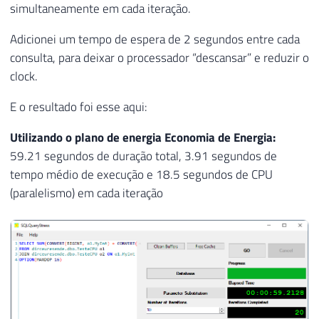
simultaneamente em cada iteração.
Adicionei um tempo de espera de 2 segundos entre cada
consulta, para deixar o processador “descansar” e reduzir o
clock.
E o resultado foi esse aqui:
Utilizando o plano de energia Economia de Energia:
59.21 segundos de duração total, 3.91 segundos de
tempo médio de execução e 18.5 segundos de CPU
(paralelismo) em cada iteração