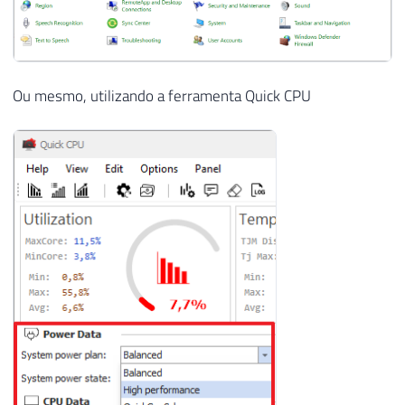
Ou mesmo, utilizando a ferramenta Quick CPU