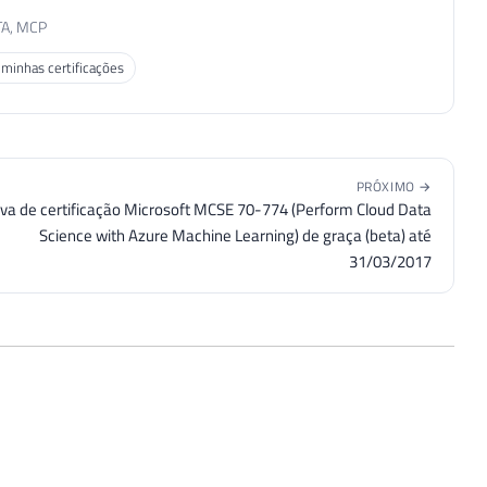
TA, MCP
 minhas certificações
PRÓXIMO →
va de certificação Microsoft MCSE 70-774 (Perform Cloud Data
Science with Azure Machine Learning) de graça (beta) até
31/03/2017