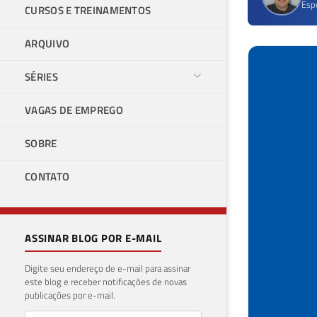
Esp
CURSOS E TREINAMENTOS
ARQUIVO
SÉRIES
VAGAS DE EMPREGO
SOBRE
CONTATO
ASSINAR BLOG POR E-MAIL
Digite seu endereço de e-mail para assinar
este blog e receber notificações de novas
publicações por e-mail.