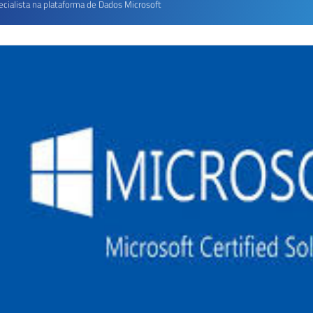
ecialista na plataforma de Dados Microsoft