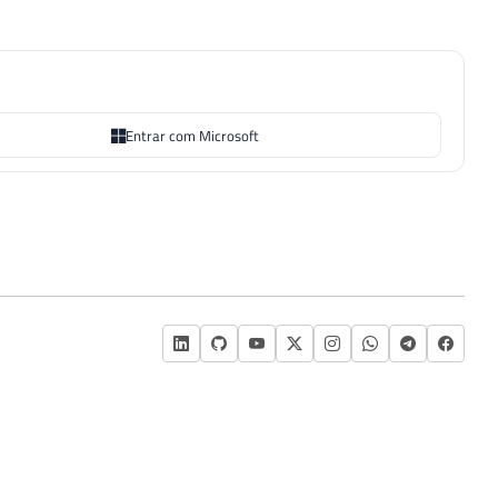
Entrar com Microsoft