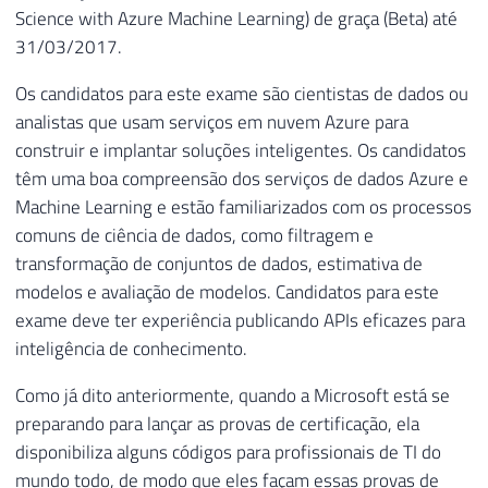
Science with Azure Machine Learning) de graça (Beta) até
31/03/2017.
Os candidatos para este exame são cientistas de dados ou
analistas que usam serviços em nuvem Azure para
construir e implantar soluções inteligentes. Os candidatos
têm uma boa compreensão dos serviços de dados Azure e
Machine Learning e estão familiarizados com os processos
comuns de ciência de dados, como filtragem e
transformação de conjuntos de dados, estimativa de
modelos e avaliação de modelos. Candidatos para este
exame deve ter experiência publicando APIs eficazes para
inteligência de conhecimento.
Como já dito anteriormente, quando a Microsoft está se
preparando para lançar as provas de certificação, ela
disponibiliza alguns códigos para profissionais de TI do
mundo todo, de modo que eles façam essas provas de