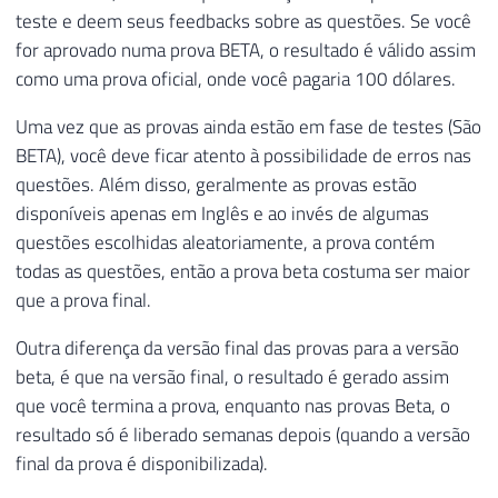
teste e deem seus feedbacks sobre as questões. Se você
for aprovado numa prova BETA, o resultado é válido assim
como uma prova oficial, onde você pagaria 100 dólares.
Uma vez que as provas ainda estão em fase de testes (São
BETA), você deve ficar atento à possibilidade de erros nas
questões. Além disso, geralmente as provas estão
disponíveis apenas em Inglês e ao invés de algumas
questões escolhidas aleatoriamente, a prova contém
todas as questões, então a prova beta costuma ser maior
que a prova final.
Outra diferença da versão final das provas para a versão
beta, é que na versão final, o resultado é gerado assim
que você termina a prova, enquanto nas provas Beta, o
resultado só é liberado semanas depois (quando a versão
final da prova é disponibilizada).