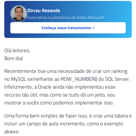
Dirceu Resende
Especialista na plataforma de Dados Microsoft
Conheça meus treinamentos
Olá leitores,
Bom dia!
Recentemente tive uma necessidade de criar um ranking
no MySQL semelhante ao ROW_NUMBER() do SQL Server.
Infelizmente, a Oracle ainda não implementou esse
recurso tão útil, mas como se tudo dá um jeito, vou
mostrar a vocês como podemos implementar isso.
Uma forma bem simples de fazer isso, é criar uma tabela e
incluir um campo de auto incremento, como o exemplo
abaixo: