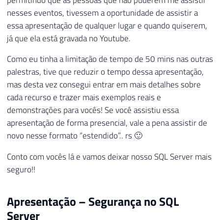
nesses eventos, tivessem a oportunidade de assistir a
essa apresentação de qualquer lugar e quando quiserem,
já que ela está gravada no Youtube.
Como eu tinha a limitação de tempo de 50 mins nas outras
palestras, tive que reduzir o tempo dessa apresentação,
mas desta vez consegui entrar em mais detalhes sobre
cada recurso e trazer mais exemplos reais e
demonstrações para vocês! Se você assistiu essa
apresentação de forma presencial, vale a pena assistir de
novo nesse formato “estendido”.. rs 🙂
Conto com vocês lá e vamos deixar nosso SQL Server mais
seguro!!
Apresentação – Segurança no SQL
Server