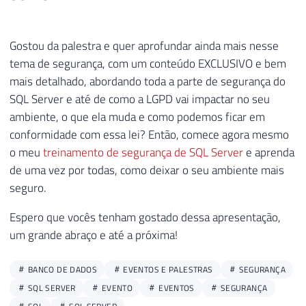
Gostou da palestra e quer aprofundar ainda mais nesse
tema de segurança, com um conteúdo EXCLUSIVO e bem
mais detalhado, abordando toda a parte de segurança do
SQL Server e até de como a LGPD vai impactar no seu
ambiente, o que ela muda e como podemos ficar em
conformidade com essa lei? Então, comece agora mesmo
o meu
treinamento de segurança de SQL Server
e aprenda
de uma vez por todas, como deixar o seu ambiente mais
seguro.
Espero que vocês tenham gostado dessa apresentação,
um grande abraço e até a próxima!
BANCO DE DADOS
EVENTOS E PALESTRAS
SEGURANÇA
SQL SERVER
EVENTO
EVENTOS
SEGURANÇA