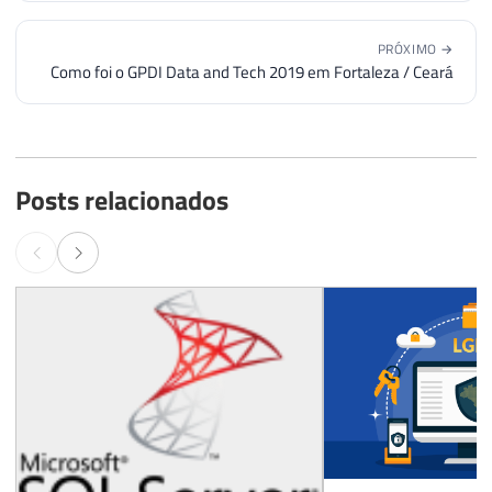
PRÓXIMO →
Como foi o GPDI Data and Tech 2019 em Fortaleza / Ceará
Posts relacionados