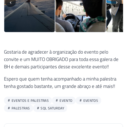
‹
›
Gostaria de agradecer à organização do evento pelo
convite e um MUITO OBRIGADO para toda essa galera de
BH e demais participantes desse excelente evento!!
Espero que quem tenha acompanhado a minha palestra
tenha gostado bastante, um grande abraço e até mais!!
EVENTOS E PALESTRAS
EVENTO
EVENTOS
PALESTRAS
SQL SATURDAY