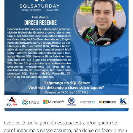
Caso você tenha perdido essa palestra e/ou queira se
aprofundar mais nesse assunto, não deixe de fazer o meu