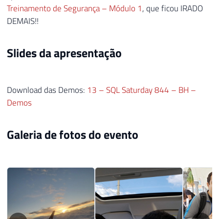
Treinamento de Segurança – Módulo 1
, que ficou IRADO
DEMAIS!!
Slides da apresentação
Download das Demos:
13 – SQL Saturday 844 – BH –
Demos
Galeria de fotos do evento