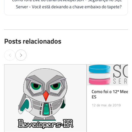
Server - Você está deixando a chave embaixo do tapete?
Posts relacionados
Como foi o 12º Meetu
ES
12 de mai. de 2019