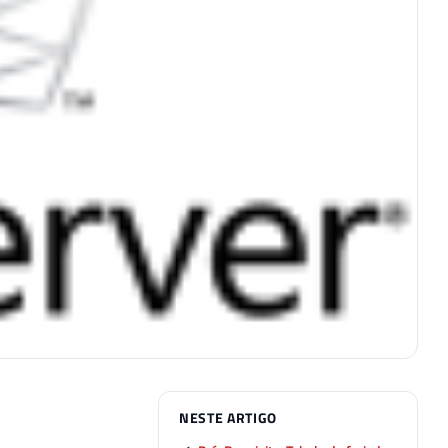
NESTE ARTIGO