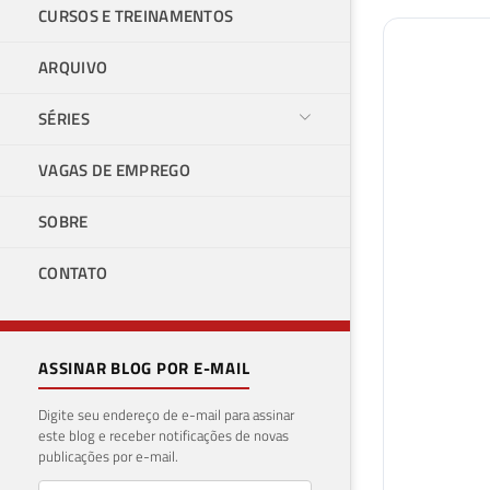
CURSOS E TREINAMENTOS
ARQUIVO
SÉRIES
VAGAS DE EMPREGO
SOBRE
CONTATO
ASSINAR BLOG POR E-MAIL
Digite seu endereço de e-mail para assinar
este blog e receber notificações de novas
publicações por e-mail.