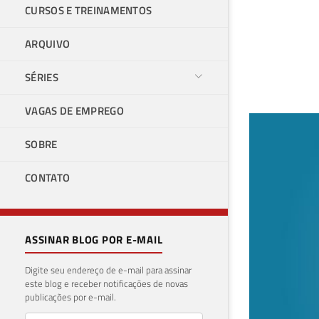
CURSOS E TREINAMENTOS
ARQUIVO
SÉRIES
VAGAS DE EMPREGO
SQL
SOBRE
uti
CONTATO
26 de 
ASSINAR BLOG POR E-MAIL
Digite seu endereço de e-mail para assinar
este blog e receber notificações de novas
publicações por e-mail.