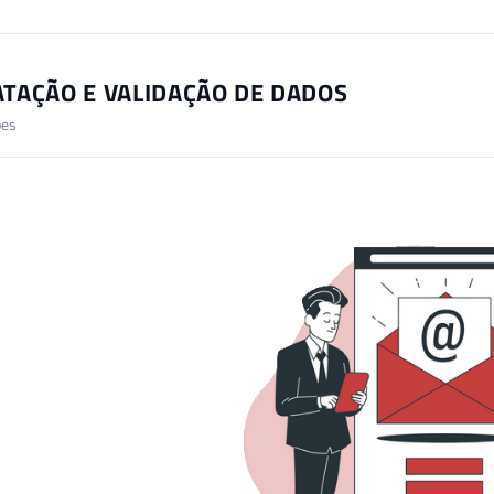
TAÇÃO E VALIDAÇÃO DE DADOS
ões