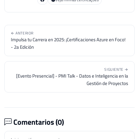
← ANTERIOR
Impulsa tu Carrera en 2025: ¡Certificaciones Azure en Foco!
- 2a Edición
SIGUIENTE →
[Evento Presencial] - PMI Talk - Datos e Inteligencia en la
Gestión de Proyectos
Comentarios (
0
)