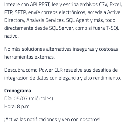
Integre con API REST, lea y escriba archivos CSV, Excel,
FTP, SFTP, envíe correos electrónicos, acceda a Active
Directory, Analysis Services, SQL Agent y más, todo
directamente desde SQL Server, como si fuera T-SQL
nativo.
No más soluciones alternativas inseguras y costosas
herramientas externas.
Descubra cómo Power CLR resuelve sus desafíos de
integración de datos con elegancia y alto rendimiento.
Cronograma
Día: 05/07 (miércoles)
Hora: 8 p.m.
¡Activa las notificaciones y ven con nosotros!