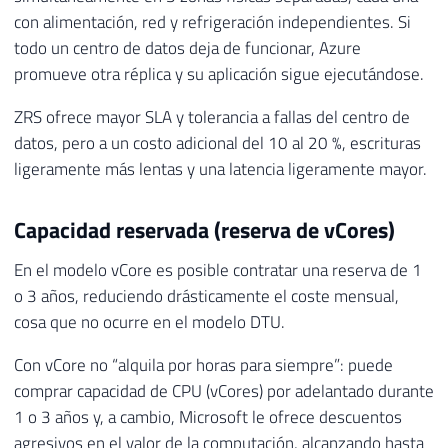
con alimentación, red y refrigeración independientes. Si
todo un centro de datos deja de funcionar, Azure
promueve otra réplica y su aplicación sigue ejecutándose.
ZRS ofrece mayor SLA y tolerancia a fallas del centro de
datos, pero a un costo adicional del 10 al 20 %, escrituras
ligeramente más lentas y una latencia ligeramente mayor.
Capacidad reservada (reserva de vCores)
En el modelo vCore es posible contratar una reserva de 1
o 3 años, reduciendo drásticamente el coste mensual,
cosa que no ocurre en el modelo DTU.
Con vCore no “alquila por horas para siempre”: puede
comprar capacidad de CPU (vCores) por adelantado durante
1 o 3 años y, a cambio, Microsoft le ofrece descuentos
agresivos en el valor de la computación, alcanzando hasta