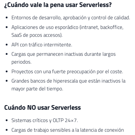
¿Cuándo vale la pena usar Serverless?
Entornos de desarrollo, aprobación y control de calidad.
Aplicaciones de uso esporádico (intranet, backoffice,
SaaS de pocos accesos).
API con tráfico intermitente.
Cargas que permanecen inactivas durante largos
periodos.
Proyectos con una fuerte preocupación por el coste.
Grandes bancos de hiperescala que están inactivos la
mayor parte del tiempo.
Cuándo NO usar Serverless
Sistemas críticos y OLTP 24×7.
Cargas de trabajo sensibles a la latencia de conexión