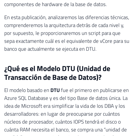
componentes de hardware de la base de datos.
En esta publicación, analizaremos las diferencias técnicas,
comprenderemos la arquitectura detrás de cada nivel y,
por supuesto, le proporcionaremos un script para que
sepa exactamente cuál es el equivalente de vCore para su
banco que actualmente se ejecuta en DTU.
¿Qué es el Modelo DTU (Unidad de
Transacción de Base de Datos)?
El modelo basado en
DTU
fue el primero en publicarse en
Azure SQL Database y es del tipo Base de datos única. La
idea de Microsoft era simplificar la vida de los DBA y los
desarrolladores: en lugar de preocuparse por cuántos
núcleos de procesador, cuántos IOPS tendrá el disco o
cuánta RAM necesita el banco, se compra una “unidad de