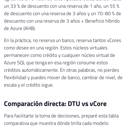
un 33 % de descuento con una reserva de 1 año, un 55 %
de descuento con una reserva de 3 años y un 70-80 % de
descuento con una reserva de 3 años + Beneficio híbrido
de Azure (AHB).
En la práctica, no reserva un banco, reserva tantos vCores
como desee en una región. Estos núcleos virtuales
permanecen como crédito y cualquier núcleo virtual de
Azure SQL que tenga en esa región consume estos
créditos automáticamente. En otras palabras, no pierdes
flexibilidad y puedes mover de banco, cambiar de nivel, de
escala y el crédito sigue.
Comparación directa: DTU vs vCore
Para facilitarte la toma de decisiones, preparé esta tabla
comparativa que muestra dónde brilla cada modelo: