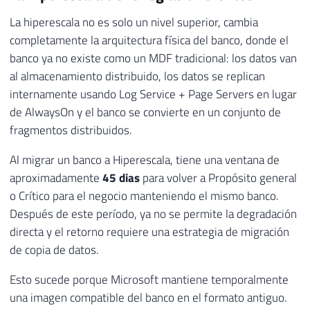
La hiperescala no es solo un nivel superior, cambia
completamente la arquitectura física del banco, donde el
banco ya no existe como un MDF tradicional: los datos van
al almacenamiento distribuido, los datos se replican
internamente usando Log Service + Page Servers en lugar
de AlwaysOn y el banco se convierte en un conjunto de
fragmentos distribuidos.
Al migrar un banco a Hiperescala, tiene una ventana de
aproximadamente
45 dias
para volver a Propósito general
o Crítico para el negocio manteniendo el mismo banco.
Después de este período, ya no se permite la degradación
directa y el retorno requiere una estrategia de migración
de copia de datos.
Esto sucede porque Microsoft mantiene temporalmente
una imagen compatible del banco en el formato antiguo.