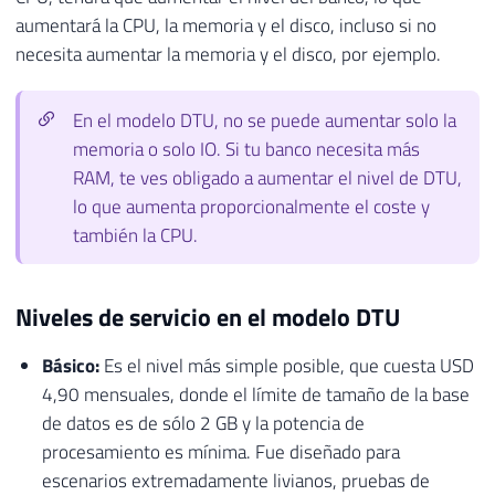
aumentará la CPU, la memoria y el disco, incluso si no
necesita aumentar la memoria y el disco, por ejemplo.
En el modelo DTU, no se puede aumentar solo la
memoria o solo IO. Si tu banco necesita más
RAM, te ves obligado a aumentar el nivel de DTU,
lo que aumenta proporcionalmente el coste y
también la CPU.
Niveles de servicio en el modelo DTU
Básico:
Es el nivel más simple posible, que cuesta USD
4,90 mensuales, donde el límite de tamaño de la base
de datos es de sólo 2 GB y la potencia de
procesamiento es mínima. Fue diseñado para
escenarios extremadamente livianos, pruebas de