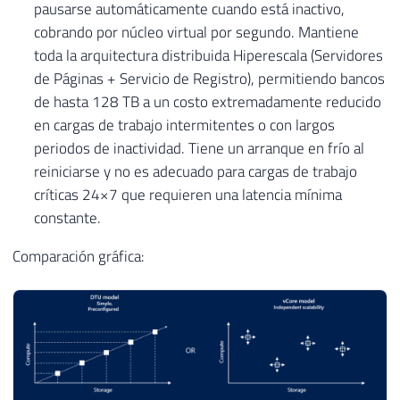
pausarse automáticamente cuando está inactivo,
cobrando por núcleo virtual por segundo. Mantiene
toda la arquitectura distribuida Hiperescala (Servidores
de Páginas + Servicio de Registro), permitiendo bancos
de hasta 128 TB a un costo extremadamente reducido
en cargas de trabajo intermitentes o con largos
periodos de inactividad. Tiene un arranque en frío al
reiniciarse y no es adecuado para cargas de trabajo
críticas 24×7 que requieren una latencia mínima
constante.
Comparación gráfica: