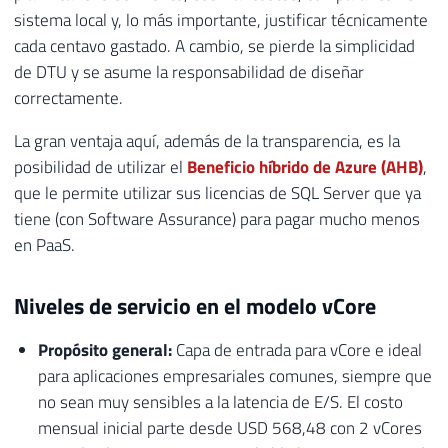
sistema local y, lo más importante, justificar técnicamente
cada centavo gastado. A cambio, se pierde la simplicidad
de DTU y se asume la responsabilidad de diseñar
correctamente.
La gran ventaja aquí, además de la transparencia, es la
posibilidad de utilizar el
Beneficio híbrido de Azure (AHB)
,
que le permite utilizar sus licencias de SQL Server que ya
tiene (con Software Assurance) para pagar mucho menos
en PaaS.
Niveles de servicio en el modelo vCore
Propósito general:
Capa de entrada para vCore e ideal
para aplicaciones empresariales comunes, siempre que
no sean muy sensibles a la latencia de E/S. El costo
mensual inicial parte desde USD 568,48 con 2 vCores