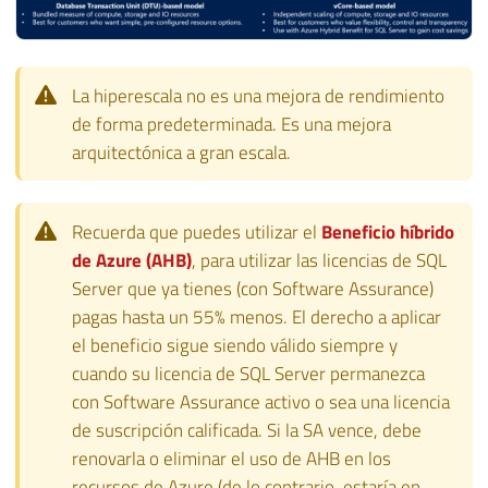
La hiperescala no es una mejora de rendimiento
de forma predeterminada. Es una mejora
arquitectónica a gran escala.
Recuerda que puedes utilizar el
Beneficio híbrido
de Azure (AHB)
, para utilizar las licencias de SQL
Server que ya tienes (con Software Assurance)
pagas hasta un 55% menos. El derecho a aplicar
el beneficio sigue siendo válido siempre y
cuando su licencia de SQL Server permanezca
con Software Assurance activo o sea una licencia
de suscripción calificada. Si la SA vence, debe
renovarla o eliminar el uso de AHB en los
recursos de Azure (de lo contrario, estaría en