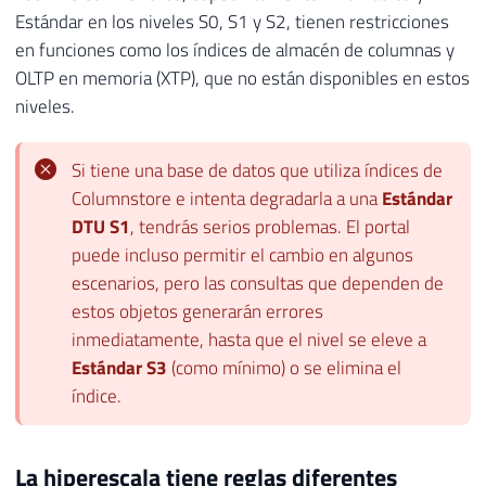
Estándar en los niveles S0, S1 y S2, tienen restricciones
en funciones como los índices de almacén de columnas y
OLTP en memoria (XTP), que no están disponibles en estos
niveles.
Si tiene una base de datos que utiliza índices de
Columnstore e intenta degradarla a una
Estándar
DTU S1
, tendrás serios problemas. El portal
puede incluso permitir el cambio en algunos
escenarios, pero las consultas que dependen de
estos objetos generarán errores
inmediatamente, hasta que el nivel se eleve a
Estándar S3
(como mínimo) o se elimina el
índice.
La hiperescala tiene reglas diferentes