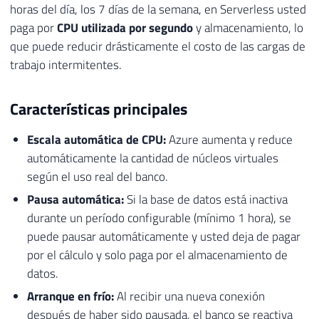
horas del día, los 7 días de la semana, en Serverless usted
paga por
CPU utilizada por segundo
y almacenamiento, lo
que puede reducir drásticamente el costo de las cargas de
trabajo intermitentes.
Características principales
Escala automática de CPU:
Azure aumenta y reduce
automáticamente la cantidad de núcleos virtuales
según el uso real del banco.
Pausa automática:
Si la base de datos está inactiva
durante un período configurable (mínimo 1 hora), se
puede pausar automáticamente y usted deja de pagar
por el cálculo y solo paga por el almacenamiento de
datos.
Arranque en frío:
Al recibir una nueva conexión
después de haber sido pausada, el banco se reactiva