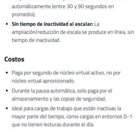
automáticamente (entre 30 y 90 segundos en
promedio).
Sin tiempo de inactividad al escalar:
La
ampliación/reducción de escala se produce en línea, sin
tiempo de inactividad.
Costos
Paga por segundo de núcleo virtual activo, no por
núcleo virtual aprovisionado.
Durante la pausa automática, solo paga por el
almacenamiento y las copias de seguridad.
Ideal para cargas de trabajo que están inactivas la
mayor parte del tiempo, como cargas en entornos D-1
que no tienen lecturas durante el día.