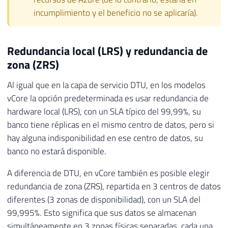
incumplimiento y el beneficio no se aplicaría).
Redundancia local (LRS) y redundancia de
zona (ZRS)
Al igual que en la capa de servicio DTU, en los modelos
vCore la opción predeterminada es usar redundancia de
hardware local (LRS), con un SLA típico del 99,99%, su
banco tiene réplicas en el mismo centro de datos, pero si
hay alguna indisponibilidad en ese centro de datos, su
banco no estará disponible.
A diferencia de DTU, en vCore también es posible elegir
redundancia de zona (ZRS), repartida en 3 centros de datos
diferentes (3 zonas de disponibilidad), con un SLA del
99,995%. Esto significa que sus datos se almacenan
simultáneamente en 3 zonas físicas separadas, cada una