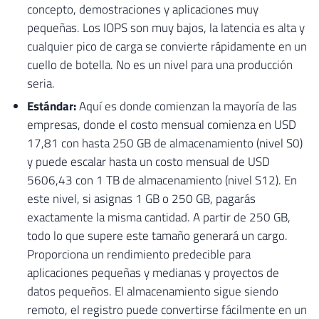
concepto, demostraciones y aplicaciones muy
pequeñas. Los IOPS son muy bajos, la latencia es alta y
cualquier pico de carga se convierte rápidamente en un
cuello de botella. No es un nivel para una producción
seria.
Estándar:
Aquí es donde comienzan la mayoría de las
empresas, donde el costo mensual comienza en USD
17,81 con hasta 250 GB de almacenamiento (nivel S0)
y puede escalar hasta un costo mensual de USD
5606,43 con 1 TB de almacenamiento (nivel S12). En
este nivel, si asignas 1 GB o 250 GB, pagarás
exactamente la misma cantidad. A partir de 250 GB,
todo lo que supere este tamaño generará un cargo.
Proporciona un rendimiento predecible para
aplicaciones pequeñas y medianas y proyectos de
datos pequeños. El almacenamiento sigue siendo
remoto, el registro puede convertirse fácilmente en un