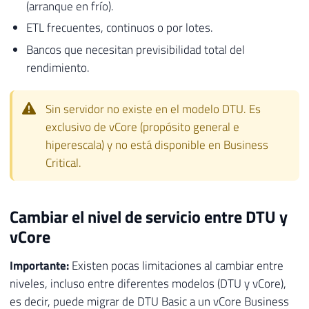
(arranque en frío).
ETL frecuentes, continuos o por lotes.
Bancos que necesitan previsibilidad total del
rendimiento.
Sin servidor no existe en el modelo DTU. Es
exclusivo de vCore (propósito general e
hiperescala) y no está disponible en Business
Critical.
Cambiar el nivel de servicio entre DTU y
vCore
Importante:
Existen pocas limitaciones al cambiar entre
niveles, incluso entre diferentes modelos (DTU y vCore),
es decir, puede migrar de DTU Basic a un vCore Business