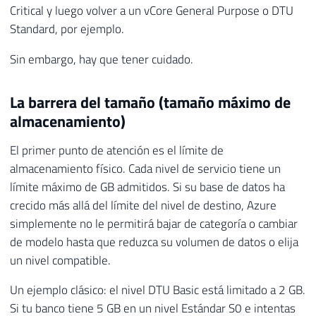
Critical y luego volver a un vCore General Purpose o DTU
Standard, por ejemplo.
Sin embargo, hay que tener cuidado.
La barrera del tamaño (tamaño máximo de
almacenamiento)
El primer punto de atención es el límite de
almacenamiento físico. Cada nivel de servicio tiene un
límite máximo de GB admitidos. Si su base de datos ha
crecido más allá del límite del nivel de destino, Azure
simplemente no le permitirá bajar de categoría o cambiar
de modelo hasta que reduzca su volumen de datos o elija
un nivel compatible.
Un ejemplo clásico: el nivel DTU Basic está limitado a 2 GB.
Si tu banco tiene 5 GB en un nivel Estándar S0 e intentas