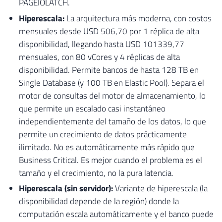
PAGEIOLATCH.
Hiperescala:
La arquitectura más moderna, con costos
mensuales desde USD 506,70 por 1 réplica de alta
disponibilidad, llegando hasta USD 101339,77
mensuales, con 80 vCores y 4 réplicas de alta
disponibilidad. Permite bancos de hasta 128 TB en
Single Database (y 100 TB en Elastic Pool). Separa el
motor de consultas del motor de almacenamiento, lo
que permite un escalado casi instantáneo
independientemente del tamaño de los datos, lo que
permite un crecimiento de datos prácticamente
ilimitado. No es automáticamente más rápido que
Business Critical. Es mejor cuando el problema es el
tamaño y el crecimiento, no la pura latencia.
Hiperescala (sin servidor):
Variante de hiperescala (la
disponibilidad depende de la región) donde la
computación escala automáticamente y el banco puede