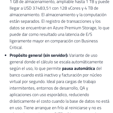
1 GB de almacenamiento, ampliable hasta 1 TB y puede
llegar a USD 37483,51 con 128 vCores y 4 TB de
almacenamiento. El almacenamiento y la computación
están separados. El registro de transacciones y los
datos se encuentran en Azure Premium Storage, lo que
puede dar como resultado una latencia de E/S
ligeramente mayor en comparación con Business
Critical.
Propósito general (sin servidor):
Variante de uso
general donde el cálculo se escala automáticamente
según el uso, lo que permite
pausa automática
del
banco cuando está inactivo y facturación por núcleo
virtual por segundo. Ideal para cargas de trabajo
intermitentes, entornos de desarrollo, QA y
aplicaciones con uso esporádico, reduciendo
drásticamente el costo cuando la base de datos no está
en uso. Tiene arranque en frío al reiniciarse y no es