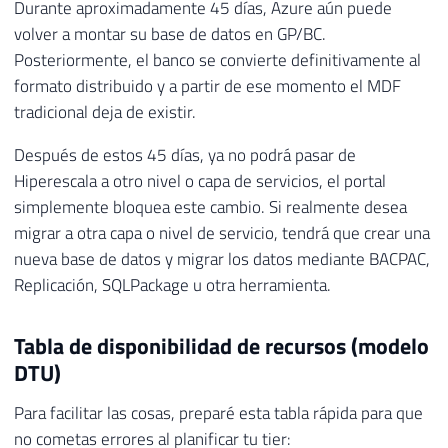
Durante aproximadamente 45 días, Azure aún puede
volver a montar su base de datos en GP/BC.
Posteriormente, el banco se convierte definitivamente al
formato distribuido y a partir de ese momento el MDF
tradicional deja de existir.
Después de estos 45 días, ya no podrá pasar de
Hiperescala a otro nivel o capa de servicios, el portal
simplemente bloquea este cambio. Si realmente desea
migrar a otra capa o nivel de servicio, tendrá que crear una
nueva base de datos y migrar los datos mediante BACPAC,
Replicación, SQLPackage u otra herramienta.
Tabla de disponibilidad de recursos (modelo
DTU)
Para facilitar las cosas, preparé esta tabla rápida para que
no cometas errores al planificar tu tier: