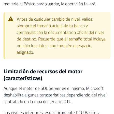
moverlo al Básico para guardar, la operación fallará.
Antes de cualquier cambio de nivel, valida
siempre el tamaño actual de tu banco y
compáralo con la documentación oficial del nivel
de destino. Recuerde que el tamaño total incluye
no sólo los datos sino también el espacio
asignado.
Limitación de recursos del motor
(características)
Aunque el motor de SQL Server es el mismo, Microsoft
deshabilita algunas características dependiendo del nivel
contratado en la capa de servicio DTU.
Los niveles inferiores, específicamente DTU Básico y