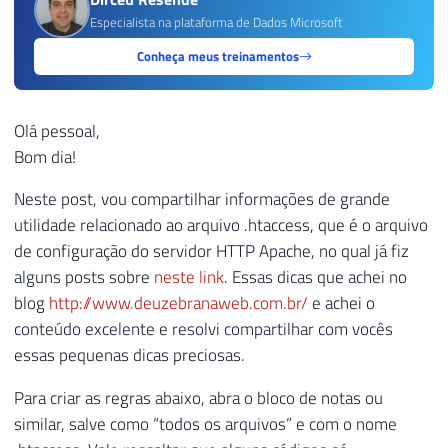
Especialista na plataforma de Dados Microsoft
Conheça meus treinamentos
Olá pessoal,
Bom dia!
Neste post, vou compartilhar informações de grande
utilidade relacionado ao arquivo .htaccess, que é o arquivo
de configuração do servidor HTTP Apache, no qual já fiz
alguns posts sobre
neste link
. Essas dicas que achei no
blog
http://www.deuzebranaweb.com.br/
e achei o
conteúdo excelente e resolvi compartilhar com vocês
essas pequenas dicas preciosas.
Para criar as regras abaixo, abra o bloco de notas ou
similar, salve como “todos os arquivos” e com o nome