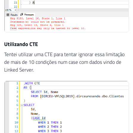
Utilizando CTE
Tentei utilizar uma CTE para tentar ignorar essa limitação
de mais de 10 condições num case com dados vindo de
Linked Server.