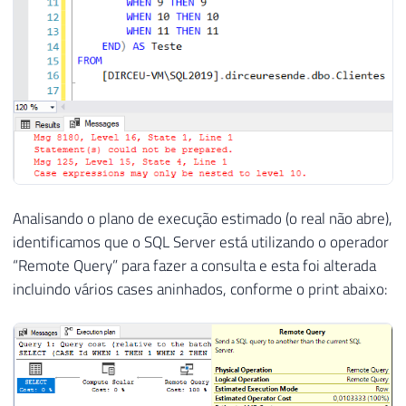
Analisando o plano de execução estimado (o real não abre),
identificamos que o SQL Server está utilizando o operador
“Remote Query” para fazer a consulta e esta foi alterada
incluindo vários cases aninhados, conforme o print abaixo: