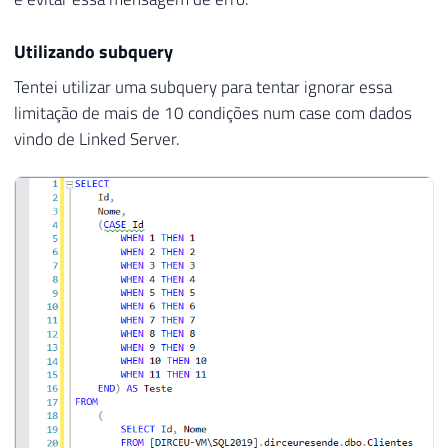
Utilizando subquery
Tentei utilizar uma subquery para tentar ignorar essa
limitação de mais de 10 condições num case com dados
vindo de Linked Server.