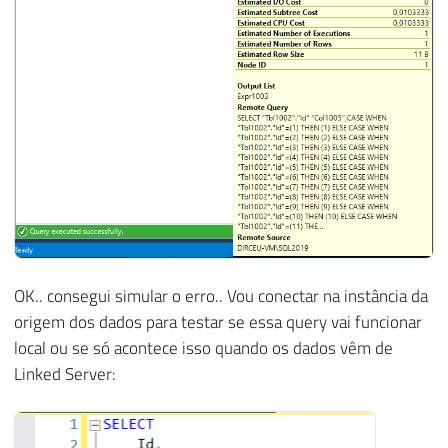
OK.. consegui simular o erro.. Vou conectar na instância da
origem dos dados para testar se essa query vai funcionar
local ou se só acontece isso quando os dados vêm de
Linked Server: