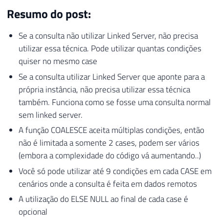
Resumo do post:
Se a consulta não utilizar Linked Server, não precisa
utilizar essa técnica. Pode utilizar quantas condições
quiser no mesmo case
Se a consulta utilizar Linked Server que aponte para a
própria instância, não precisa utilizar essa técnica
também. Funciona como se fosse uma consulta normal
sem linked server.
A função COALESCE aceita múltiplas condições, então
não é limitada a somente 2 cases, podem ser vários
(embora a complexidade do código vá aumentando..)
Você só pode utilizar até 9 condições em cada CASE em
cenários onde a consulta é feita em dados remotos
A utilização do ELSE NULL ao final de cada case é
opcional