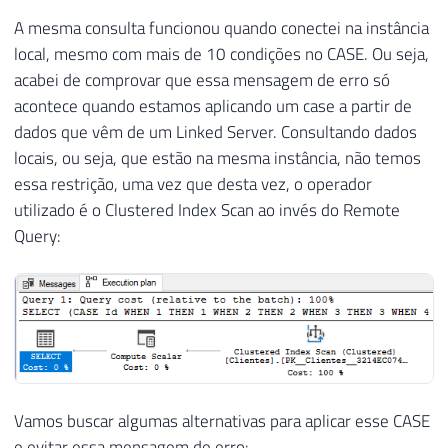
A mesma consulta funcionou quando conectei na instância
local, mesmo com mais de 10 condições no CASE. Ou seja,
acabei de comprovar que essa mensagem de erro só
acontece quando estamos aplicando um case a partir de
dados que vêm de um Linked Server. Consultando dados
locais, ou seja, que estão na mesma instância, não temos
essa restrição, uma vez que desta vez, o operador
utilizado é o Clustered Index Scan ao invés do Remote
Query:
Vamos buscar algumas alternativas para aplicar esse CASE
e evitar essa mensagem de erro: