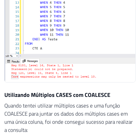
Utilizando Múltiplos CASES com COALESCE
Quando tentei utilizar múltiplos cases e uma função
COALESCE para juntar os dados dos múltiplos cases em
uma única coluna, foi onde consegui sucesso para realizar
a consulta: