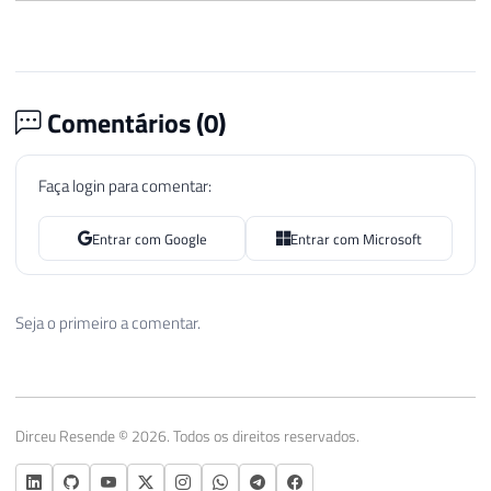
Comentários (
0
)
Faça login para comentar:
Entrar com Google
Entrar com Microsoft
Seja o primeiro a comentar.
Dirceu Resende © 2026. Todos os direitos reservados.