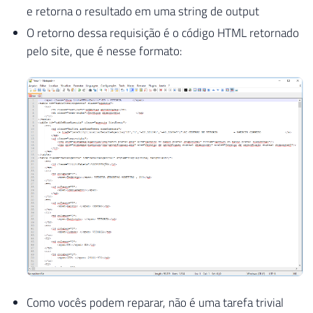
e retorna o resultado em uma string de output
O retorno dessa requisição é o código HTML retornado
pelo site, que é nesse formato:
Como vocês podem reparar, não é uma tarefa trivial