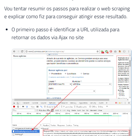
Vou tentar resumir os passos para realizar o web scraping
e explicar como fiz para conseguir atingir esse resultado.
O primeiro passo é identificar a URL utilizada para
retornar os dados via Ajax no site