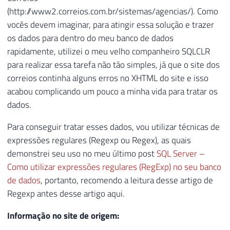
(http://www2.correios.com.br/sistemas/agencias/). Como
vocês devem imaginar, para atingir essa solução e trazer
os dados para dentro do meu banco de dados
rapidamente, utilizei o meu velho companheiro SQLCLR
para realizar essa tarefa não tão simples, já que o site dos
correios continha alguns erros no XHTML do site e isso
acabou complicando um pouco a minha vida para tratar os
dados.
Para conseguir tratar esses dados, vou utilizar técnicas de
expressões regulares (Regexp ou Regex), as quais
demonstrei seu uso no meu último post
SQL Server –
Como utilizar expressões regulares (RegExp) no seu banco
de dados
, portanto, recomendo a leitura desse artigo de
Regexp antes desse artigo aqui.
Informação no site de origem: