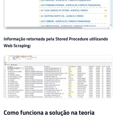
Informação retornada pela Stored Procedure utilizando
Web Scraping:
Como funciona a solução na teoria