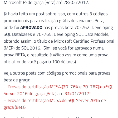
Microsoft R) de graça (Beta) até 28/02/2017.
Já havia feito um post sobre isso, com outros 3 códigos
promocionais para realização grátis dos exames Beta,
onde fui
APROVADO
nas provas beta 70-762: Developing
SQL Databases e 70-765: Developing SQL Data Models,
obtendo assim, o título de Microsoft Certified Professional
(MCP) do SQL 2016. (Sim, se você for aprovado numa
prova BETA, o resultado é válido assim como uma prova
oficial, onde você pagaria 100 dólares).
Veja outros posts com códigos promocionais para provas
beta de graça:
–
Provas de certificação MCSA (70-764 e 70-767) do SQL
Server 2016 de graça (Beta) até 31/01/2017
–
Provas de certificação MCSA do SQL Server 2016 de
graça (Beta)