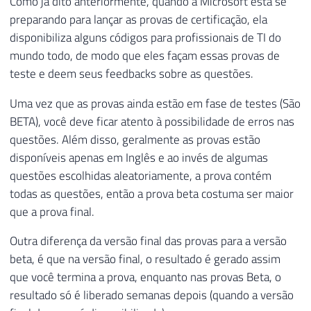
Como já dito anteriormente, quando a Microsoft está se
preparando para lançar as provas de certificação, ela
disponibiliza alguns códigos para profissionais de TI do
mundo todo, de modo que eles façam essas provas de
teste e deem seus feedbacks sobre as questões.
Uma vez que as provas ainda estão em fase de testes (São
BETA), você deve ficar atento à possibilidade de erros nas
questões. Além disso, geralmente as provas estão
disponíveis apenas em Inglês e ao invés de algumas
questões escolhidas aleatoriamente, a prova contém
todas as questões, então a prova beta costuma ser maior
que a prova final.
Outra diferença da versão final das provas para a versão
beta, é que na versão final, o resultado é gerado assim
que você termina a prova, enquanto nas provas Beta, o
resultado só é liberado semanas depois (quando a versão