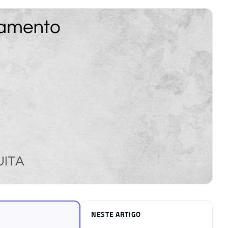
NESTE ARTIGO