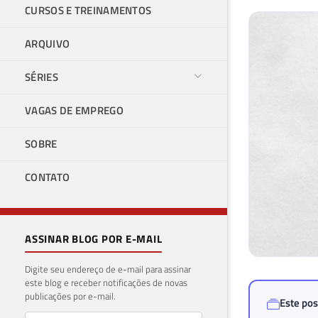
CURSOS E TREINAMENTOS
ARQUIVO
SÉRIES
VAGAS DE EMPREGO
SOBRE
CONTATO
ASSINAR BLOG POR E-MAIL
Digite seu endereço de e-mail para assinar
este blog e receber notificações de novas
publicações por e-mail.
Este pos