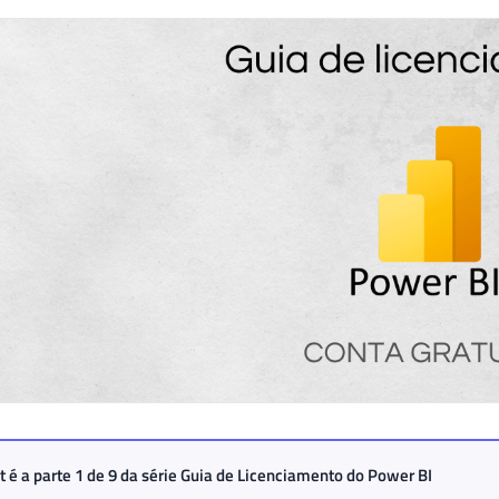
t é a parte 1 de 9 da série
Guia de Licenciamento do Power BI