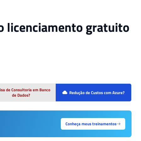
o licenciamento gratuito
isa de Consultoria em Banco
Redução de Custos com Azure?
de Dados?
Conheça meus treinamentos