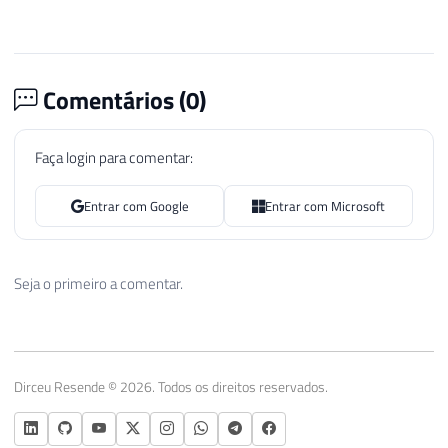
Comentários (
0
)
Faça login para comentar:
Entrar com Google
Entrar com Microsoft
Seja o primeiro a comentar.
Dirceu Resende © 2026. Todos os direitos reservados.