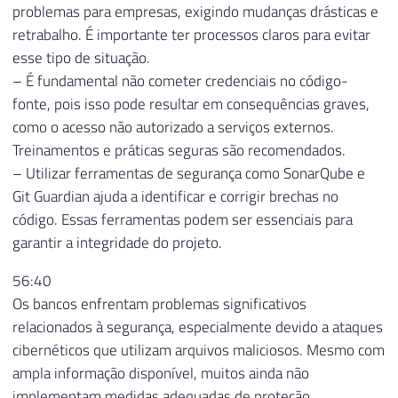
problemas para empresas, exigindo mudanças drásticas e
retrabalho. É importante ter processos claros para evitar
esse tipo de situação.
– É fundamental não cometer credenciais no código-
fonte, pois isso pode resultar em consequências graves,
como o acesso não autorizado a serviços externos.
Treinamentos e práticas seguras são recomendados.
– Utilizar ferramentas de segurança como SonarQube e
Git Guardian ajuda a identificar e corrigir brechas no
código. Essas ferramentas podem ser essenciais para
garantir a integridade do projeto.
56:40
Os bancos enfrentam problemas significativos
relacionados à segurança, especialmente devido a ataques
cibernéticos que utilizam arquivos maliciosos. Mesmo com
ampla informação disponível, muitos ainda não
implementam medidas adequadas de proteção.