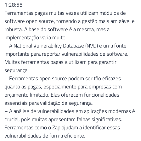
1:28:55
Ferramentas pagas muitas vezes utilizam módulos de
software open source, tornando a gestão mais amigável e
robusta. A base do software é a mesma, mas a
implementação varia muito.
– A National Vulnerability Database (NVD) é uma fonte
importante para reportar vulnerabilidades de software.
Muitas ferramentas pagas a utilizam para garantir
segurança.
– Ferramentas open source podem ser tão eficazes
quanto as pagas, especialmente para empresas com
orçamento limitado. Elas oferecem funcionalidades
essenciais para validação de segurança.
– A análise de vulnerabilidades em aplicações modernas é
crucial, pois muitas apresentam falhas significativas.
Ferramentas como o Zap ajudam a identificar essas
vulnerabilidades de forma eficiente.