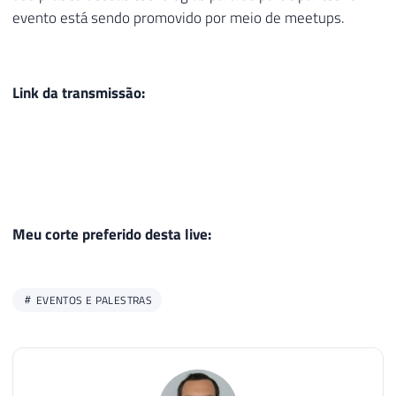
evento está sendo promovido por meio de meetups.
Link da transmissão:
Meu corte preferido desta live:
EVENTOS E PALESTRAS