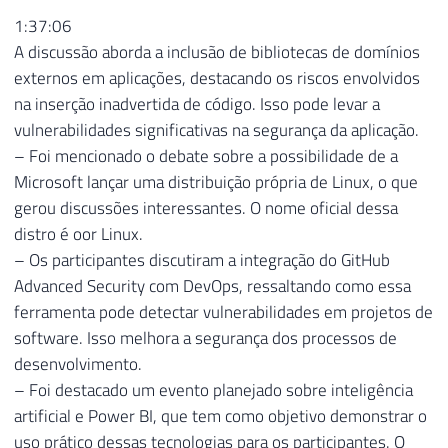
1:37:06
A discussão aborda a inclusão de bibliotecas de domínios
externos em aplicações, destacando os riscos envolvidos
na inserção inadvertida de código. Isso pode levar a
vulnerabilidades significativas na segurança da aplicação.
– Foi mencionado o debate sobre a possibilidade de a
Microsoft lançar uma distribuição própria de Linux, o que
gerou discussões interessantes. O nome oficial dessa
distro é oor Linux.
– Os participantes discutiram a integração do GitHub
Advanced Security com DevOps, ressaltando como essa
ferramenta pode detectar vulnerabilidades em projetos de
software. Isso melhora a segurança dos processos de
desenvolvimento.
– Foi destacado um evento planejado sobre inteligência
artificial e Power BI, que tem como objetivo demonstrar o
uso prático dessas tecnologias para os participantes. O