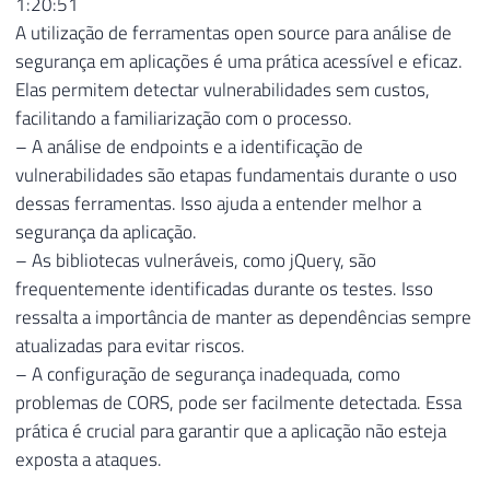
1:20:51
A utilização de ferramentas open source para análise de
segurança em aplicações é uma prática acessível e eficaz.
Elas permitem detectar vulnerabilidades sem custos,
facilitando a familiarização com o processo.
– A análise de endpoints e a identificação de
vulnerabilidades são etapas fundamentais durante o uso
dessas ferramentas. Isso ajuda a entender melhor a
segurança da aplicação.
– As bibliotecas vulneráveis, como jQuery, são
frequentemente identificadas durante os testes. Isso
ressalta a importância de manter as dependências sempre
atualizadas para evitar riscos.
– A configuração de segurança inadequada, como
problemas de CORS, pode ser facilmente detectada. Essa
prática é crucial para garantir que a aplicação não esteja
exposta a ataques.