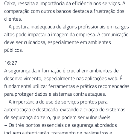
Caixa, ressalta a importância da eficiência nos serviços. A
comparação com outros bancos destaca a frustração dos
clientes.
– A postura inadequada de alguns profissionais em cargos
altos pode impactar a imagem da empresa. A comunicação
deve ser cuidadosa, especialmente em ambientes
públicos.
16:27
A segurança da informação é crucial em ambientes de
desenvolvimento, especialmente nas aplicações web. É
fundamental utilizar ferramentas e práticas recomendadas
para proteger dados e sistemas contra ataques.
– A importância do uso de serviços prontos para
autenticação é destacada, evitando a criação de sistemas
de segurança do zero, que podem ser vulneráveis.
– Os três pontos essenciais de segurança abordados
incluem autenticação, tratamento de parâmetros e