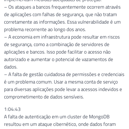
– Os ataques a bancos frequentemente ocorrem através
de aplicações com falhas de segurança, que não tratam
corretamente as informações. Essa vulnerabilidade é um
problema recorrente ao longo dos anos.
– A economia em infraestrutura pode resultar em riscos
de segurança, como a combinação de servidores de
aplicações e bancos. Isso pode facilitar o acesso não
autorizado e aumentar o potencial de vazamentos de
dados.
– A falta de gestão cuidadosa de permissões e credenciais
é um problema comum. Usar a mesma conta de serviço
para diversas aplicações pode levar a acessos indevidos e
comprometimento de dados sensíveis.
1:04:43
A falta de autenticação em um cluster de MongoDB
resultou em um ataque cibernético, onde dados foram