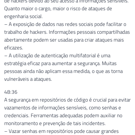
de hackers devido ao seu acesso a informações sensíveis.
Quanto maior o cargo, maior o risco de ataques de
engenharia social.
– A exposição de dados nas redes sociais pode facilitar o
trabalho de hackers. Informações pessoais compartilhadas
abertamente podem ser usadas para criar ataques mais
eficazes.
– A utilização de autenticação multifatorial é uma
estratégia eficaz para aumentar a segurança. Muitas
pessoas ainda não aplicam essa medida, o que as torna
vulneráveis a ataques.
48:36
A segurança em repositórios de código é crucial para evitar
vazamentos de informações sensíveis, como senhas e
credenciais. Ferramentas adequadas podem auxiliar no
monitoramento e prevenção de tais incidentes.
– Vazar senhas em repositórios pode causar grandes