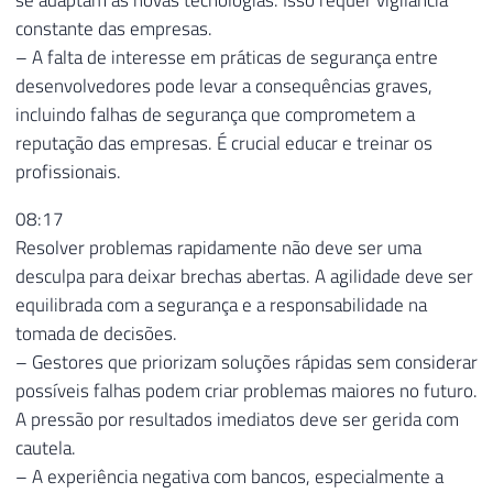
se adaptam às novas tecnologias. Isso requer vigilância
constante das empresas.
– A falta de interesse em práticas de segurança entre
desenvolvedores pode levar a consequências graves,
incluindo falhas de segurança que comprometem a
reputação das empresas. É crucial educar e treinar os
profissionais.
08:17
Resolver problemas rapidamente não deve ser uma
desculpa para deixar brechas abertas. A agilidade deve ser
equilibrada com a segurança e a responsabilidade na
tomada de decisões.
– Gestores que priorizam soluções rápidas sem considerar
possíveis falhas podem criar problemas maiores no futuro.
A pressão por resultados imediatos deve ser gerida com
cautela.
– A experiência negativa com bancos, especialmente a