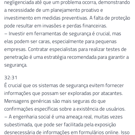
negligenciada até que um problema ocorra, demonstrando
a necessidade de um planejamento proativo e
investimento em medidas preventivas. A falta de proteção
pode resultar em invasões e perdas financeiras.
– Investir em ferramentas de segurança é crucial, mas
elas podem ser caras, especialmente para pequenas
empresas. Contratar especialistas para realizar testes de
penetração é uma estratégia recomendada para garantir a
segurança.
32:31
É crucial que os sistemas de segurança evitem fornecer
informações que possam ser exploradas por atacantes.
Mensagens genéricas são mais seguras do que
confirmações específicas sobre a existência de usuários.
– A engenharia social é uma ameaça real, muitas vezes
subestimada, que pode ser facilitada pela exposição
desnecessária de informações em formulários online. Isso