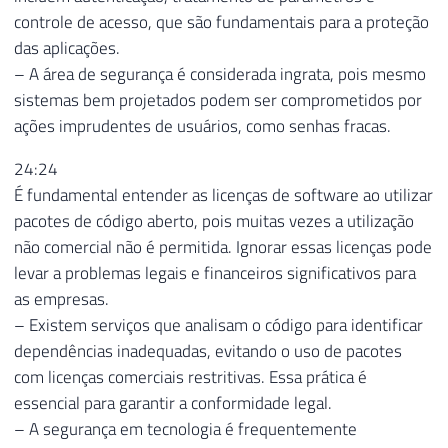
controle de acesso, que são fundamentais para a proteção
das aplicações.
– A área de segurança é considerada ingrata, pois mesmo
sistemas bem projetados podem ser comprometidos por
ações imprudentes de usuários, como senhas fracas.
24:24
É fundamental entender as licenças de software ao utilizar
pacotes de código aberto, pois muitas vezes a utilização
não comercial não é permitida. Ignorar essas licenças pode
levar a problemas legais e financeiros significativos para
as empresas.
– Existem serviços que analisam o código para identificar
dependências inadequadas, evitando o uso de pacotes
com licenças comerciais restritivas. Essa prática é
essencial para garantir a conformidade legal.
– A segurança em tecnologia é frequentemente