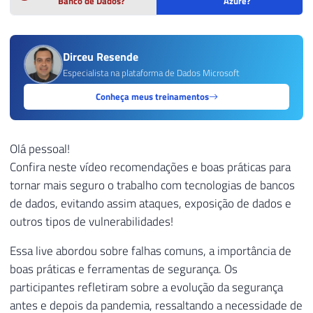
Banco de Dados?
Azure?
Dirceu Resende
Especialista na plataforma de Dados Microsoft
Conheça meus treinamentos
Olá pessoal!
Confira neste vídeo recomendações e boas práticas para
tornar mais seguro o trabalho com tecnologias de bancos
de dados, evitando assim ataques, exposição de dados e
outros tipos de vulnerabilidades!
Essa live abordou sobre falhas comuns, a importância de
boas práticas e ferramentas de segurança. Os
participantes refletiram sobre a evolução da segurança
antes e depois da pandemia, ressaltando a necessidade de