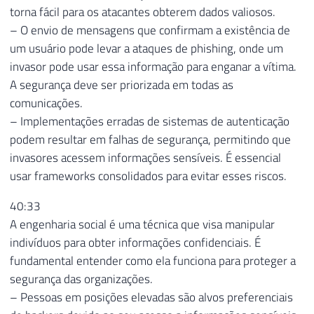
torna fácil para os atacantes obterem dados valiosos.
– O envio de mensagens que confirmam a existência de
um usuário pode levar a ataques de phishing, onde um
invasor pode usar essa informação para enganar a vítima.
A segurança deve ser priorizada em todas as
comunicações.
– Implementações erradas de sistemas de autenticação
podem resultar em falhas de segurança, permitindo que
invasores acessem informações sensíveis. É essencial
usar frameworks consolidados para evitar esses riscos.
40:33
A engenharia social é uma técnica que visa manipular
indivíduos para obter informações confidenciais. É
fundamental entender como ela funciona para proteger a
segurança das organizações.
– Pessoas em posições elevadas são alvos preferenciais