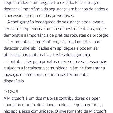
sequestrados e um resgate foi exigido. Essa situação
destaca a importância da segurança em bancos de dados e
a necessidade de medidas preventivas.
– A configuração inadequada de segurança pode levar a
sérias consequências, como o sequestro de dados, o que
demonstra a importância de práticas robustas de proteção.
– Ferramentas como ZapProxy são fundamentais para
detectar vulnerabilidades em aplicações e podem ser
utilizadas para automatizar testes de segurança.
– Contribuições para projetos open source são essenciais
e ajudam a fortalecer a comunidade, além de fomentar a
inovação e a melhoria contínua nas ferramentas
disponíveis.
1:12:46
A Microsoft é um dos maiores contribuidores de open
source no mundo, desafiando a ideia de que a empresa
não apoia essa comunidade. O investimento da Microsoft