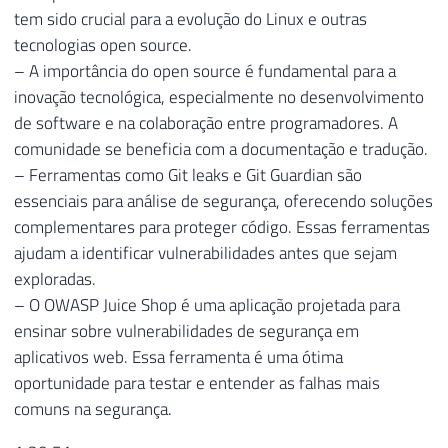
tem sido crucial para a evolução do Linux e outras
tecnologias open source.
– A importância do open source é fundamental para a
inovação tecnológica, especialmente no desenvolvimento
de software e na colaboração entre programadores. A
comunidade se beneficia com a documentação e tradução.
– Ferramentas como Git leaks e Git Guardian são
essenciais para análise de segurança, oferecendo soluções
complementares para proteger código. Essas ferramentas
ajudam a identificar vulnerabilidades antes que sejam
exploradas.
– O OWASP Juice Shop é uma aplicação projetada para
ensinar sobre vulnerabilidades de segurança em
aplicativos web. Essa ferramenta é uma ótima
oportunidade para testar e entender as falhas mais
comuns na segurança.