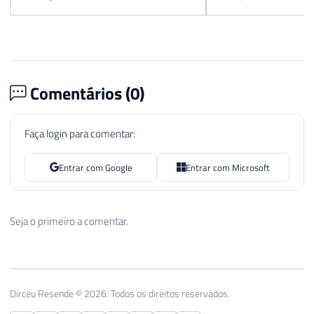
Comentários (
0
)
Faça login para comentar:
Entrar com Google
Entrar com Microsoft
Seja o primeiro a comentar.
Dirceu Resende © 2026. Todos os direitos reservados.