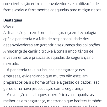
conscientização entre desenvolvedores e a utilização de
frameworks e ferramentas adequadas para mitigar riscos.
Destaques
04:43
A discussão gira em torno da segurança em tecnologia
após a pandemia e a falta de responsabilidade dos
desenvolvedores em garantir a segurança das aplicações.
A mudança de cenário trouxe à tona a importância de
investimentos e práticas adequadas de segurança no
mercado.
– A pandemia revelou lacunas de segurança nas
empresas, evidenciando que muitos não estavam
preparados para o home office e a gestão de dados. Isso
gerou uma nova preocupação com a segurança.
– A evolução dos ataques cibernéticos acompanha as
melhorias em segurança, mostrando que hackers também