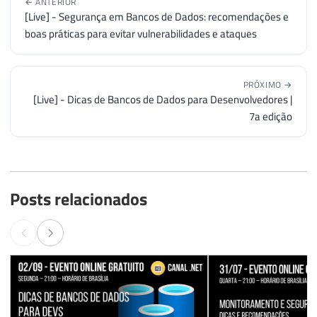
← ANTERIOR
[Live] - Segurança em Bancos de Dados: recomendações e
boas práticas para evitar vulnerabilidades e ataques
PRÓXIMO →
[Live] - Dicas de Bancos de Dados para Desenvolvedores |
7a edição
Posts relacionados