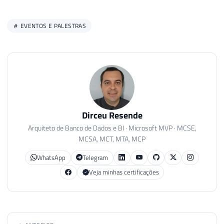
EVENTOS E PALESTRAS
Dirceu Resende
Arquiteto de Banco de Dados e BI · Microsoft MVP · MCSE,
MCSA, MCT, MTA, MCP
WhatsApp
Telegram
Veja minhas certificações