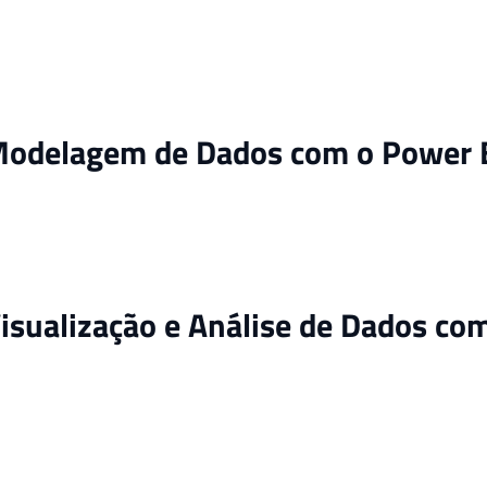
 Modelagem de Dados com o Power 
Visualização e Análise de Dados co