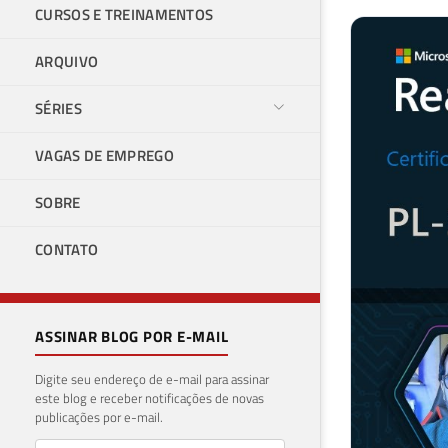
CURSOS E TREINAMENTOS
ARQUIVO
SÉRIES
VAGAS DE EMPREGO
SOBRE
CONTATO
ASSINAR BLOG POR E-MAIL
Digite seu endereço de e-mail para assinar
este blog e receber notificações de novas
publicações por e-mail.