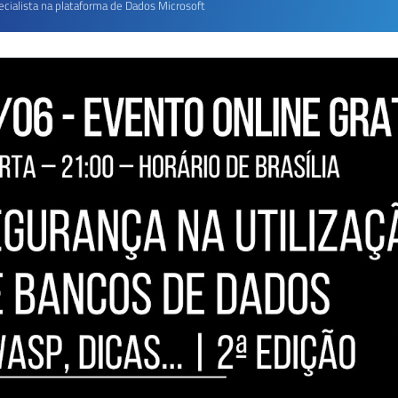
ecialista na plataforma de Dados Microsoft