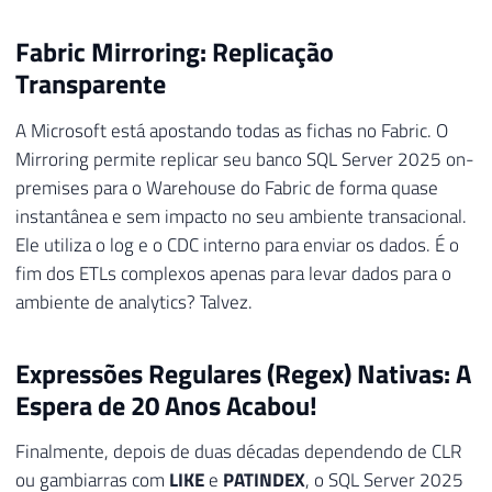
Fabric Mirroring: Replicação
Transparente
A Microsoft está apostando todas as fichas no Fabric. O
Mirroring permite replicar seu banco SQL Server 2025 on-
premises para o Warehouse do Fabric de forma quase
instantânea e sem impacto no seu ambiente transacional.
Ele utiliza o log e o CDC interno para enviar os dados. É o
fim dos ETLs complexos apenas para levar dados para o
ambiente de analytics? Talvez.
Expressões Regulares (Regex) Nativas: A
Espera de 20 Anos Acabou!
Finalmente, depois de duas décadas dependendo de CLR
ou gambiarras com
LIKE
e
PATINDEX
, o SQL Server 2025