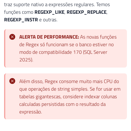
traz suporte nativo a expressões regulares. Temos
funções como
REGEXP_LIKE
,
REGEXP_REPLACE
,
REGEXP_INSTR
e outras.
ALERTA DE PERFORMANCE:
As novas funções
de Regex só funcionam se o banco estiver no
modo de compatibilidade 170 (SQL Server
2025).
Além disso, Regex consome muito mais CPU do
que operações de string simples. Se for usar em
tabelas gigantescas, considere indexar colunas
calculadas persistidas com o resultado da
expressão.