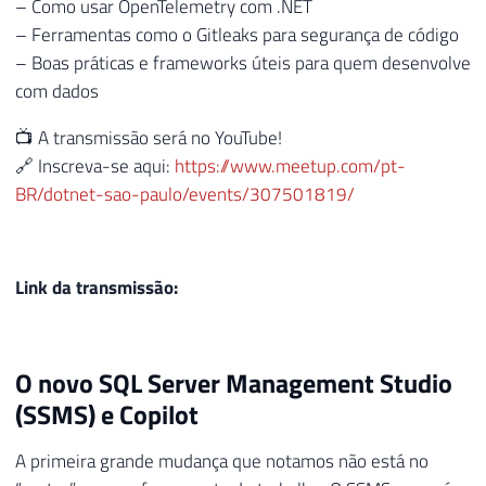
– Como usar OpenTelemetry com .NET
– Ferramentas como o Gitleaks para segurança de código
– Boas práticas e frameworks úteis para quem desenvolve
com dados
📺 A transmissão será no YouTube!
🔗 Inscreva-se aqui:
https://www.meetup.com/pt-
BR/dotnet-sao-paulo/events/307501819/
Link da transmissão:
O novo SQL Server Management Studio
(SSMS) e Copilot
A primeira grande mudança que notamos não está no