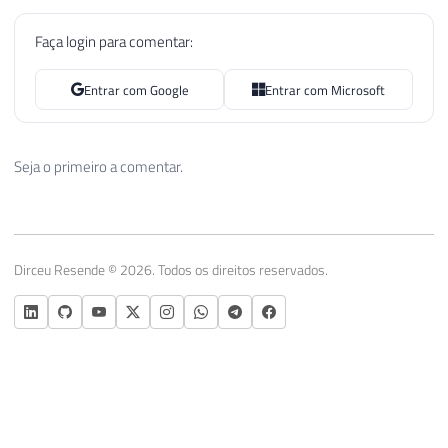
Faça login para comentar:
Entrar com Google
Entrar com Microsoft
Seja o primeiro a comentar.
Dirceu Resende © 2026. Todos os direitos reservados.