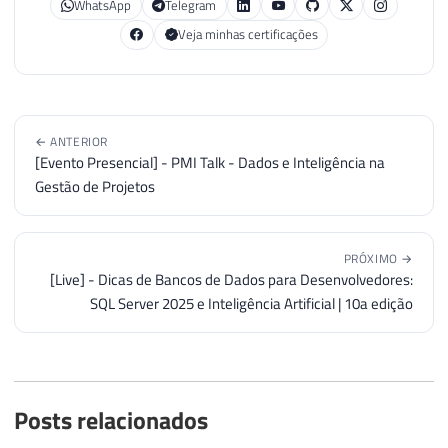
WhatsApp
Telegram
Veja minhas certificações
← ANTERIOR
[Evento Presencial] - PMI Talk - Dados e Inteligência na
Gestão de Projetos
PRÓXIMO →
[Live] - Dicas de Bancos de Dados para Desenvolvedores:
SQL Server 2025 e Inteligência Artificial | 10a edição
Posts relacionados