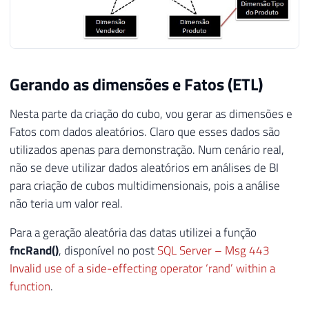
Gerando as dimensões e Fatos (ETL)
Nesta parte da criação do cubo, vou gerar as dimensões e
Fatos com dados aleatórios. Claro que esses dados são
utilizados apenas para demonstração. Num cenário real,
não se deve utilizar dados aleatórios em análises de BI
para criação de cubos multidimensionais, pois a análise
não teria um valor real.
Para a geração aleatória das datas utilizei a função
fncRand()
, disponível no post
SQL Server – Msg 443
Invalid use of a side-effecting operator ‘rand’ within a
function
.