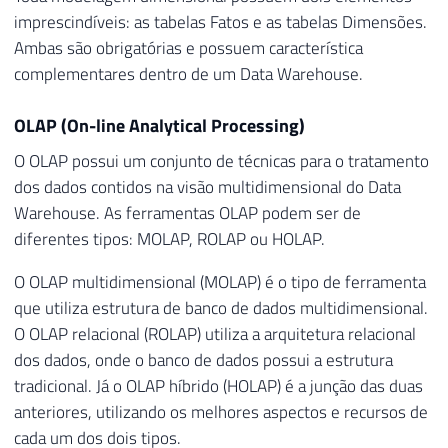
imprescindíveis: as tabelas Fatos e as tabelas Dimensões.
Ambas são obrigatórias e possuem característica
complementares dentro de um Data Warehouse.
OLAP (On-line Analytical Processing)
O OLAP possui um conjunto de técnicas para o tratamento
dos dados contidos na visão multidimensional do Data
Warehouse. As ferramentas OLAP podem ser de
diferentes tipos: MOLAP, ROLAP ou HOLAP.
O OLAP multidimensional (MOLAP) é o tipo de ferramenta
que utiliza estrutura de banco de dados multidimensional.
O OLAP relacional (ROLAP) utiliza a arquitetura relacional
dos dados, onde o banco de dados possui a estrutura
tradicional. Já o OLAP híbrido (HOLAP) é a junção das duas
anteriores, utilizando os melhores aspectos e recursos de
cada um dos dois tipos.