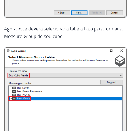
Agora você deverá selecionar a tabela Fato para formar a
Measure Group do seu cubo.