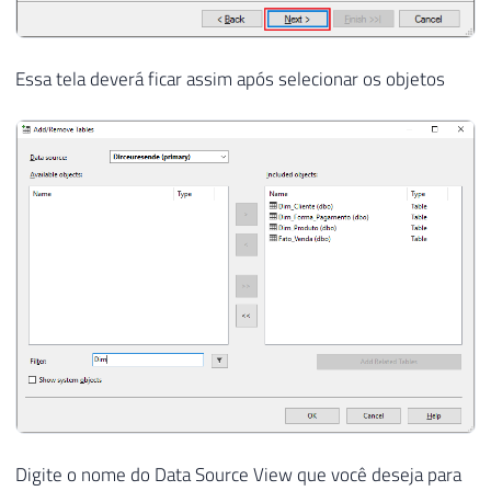
Essa tela deverá ficar assim após selecionar os objetos
Digite o nome do Data Source View que você deseja para