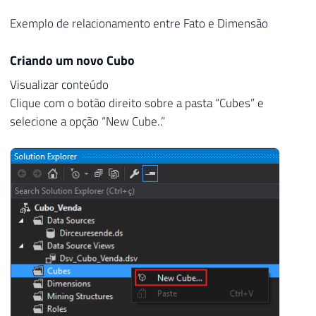
Exemplo de relacionamento entre Fato e Dimensão
Criando um novo Cubo
Visualizar conteúdo
Clique com o botão direito sobre a pasta “Cubes” e
selecione a opção “New Cube..”