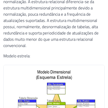
normalização. A estrutura relacional diferencia-se da
estrutura multidimensional principalmente devido a
normalização, pouca redundância e a frequência de
atualizações suportadas. A estrutura multidimensional
possui, normalmente, desnormalização de tabelas, alta
redundância e suporta periodicidade de atualizações de
dados muito menor do que uma estrutura relacional
convencional.
Modelo estrela: