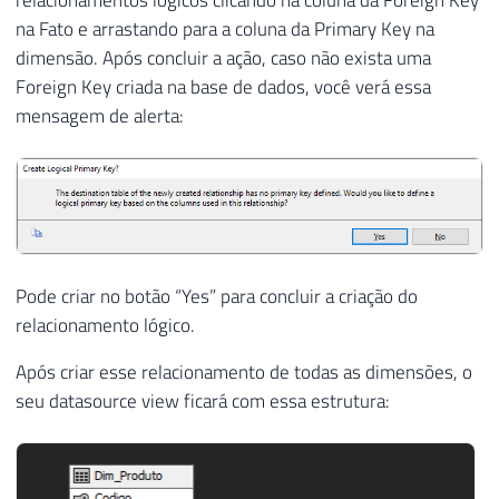
relacionamentos lógicos clicando na coluna da Foreign Key
na Fato e arrastando para a coluna da Primary Key na
dimensão. Após concluir a ação, caso não exista uma
Foreign Key criada na base de dados, você verá essa
mensagem de alerta:
Pode criar no botão “Yes” para concluir a criação do
relacionamento lógico.
Após criar esse relacionamento de todas as dimensões, o
seu datasource view ficará com essa estrutura: