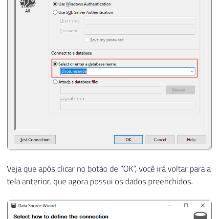
Veja que após clicar no botão de “OK”, você irá voltar para a
tela anterior, que agora possui os dados preenchidos.