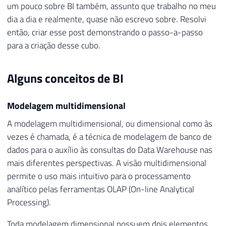
um pouco sobre BI também, assunto que trabalho no meu
dia a dia e realmente, quase não escrevo sobre. Resolvi
então, criar esse post demonstrando o passo-a-passo
para a criação desse cubo.
Alguns conceitos de BI
Modelagem multidimensional
A modelagem multidimensional, ou dimensional como às
vezes é chamada, é a técnica de modelagem de banco de
dados para o auxílio às consultas do Data Warehouse nas
mais diferentes perspectivas. A visão multidimensional
permite o uso mais intuitivo para o processamento
analítico pelas ferramentas OLAP (On-line Analytical
Processing).
Toda modelagem dimensional possuem dois elementos