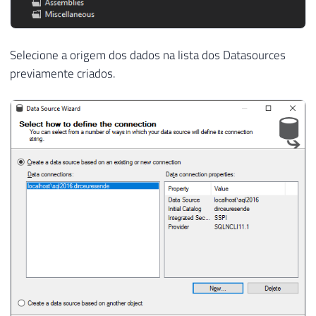
Selecione a origem dos dados na lista dos Datasources
previamente criados.