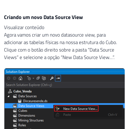
Criando um novo Data Source View
Visualizar conteúdo
Agora vamos criar um novo datasource view, para
adicionar as tabelas físicas na nossa estrutura do Cubo.
Clique com o botão direito sobre a pasta “Data Source
Views” e selecione a opção “New Data Source View…”.