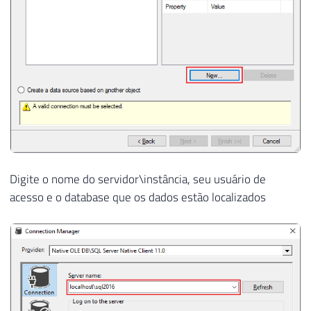
Digite o nome do servidor\instância, seu usuário de
acesso e o database que os dados estão localizados