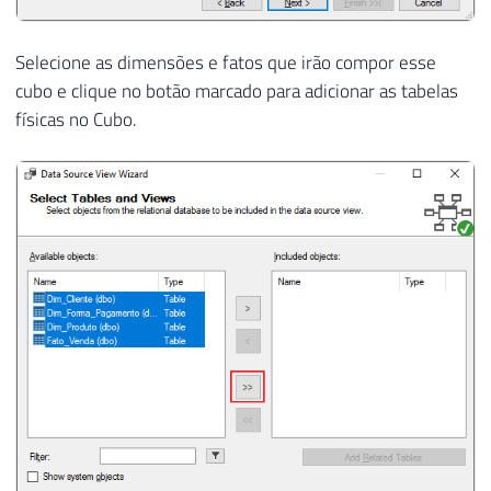
Selecione as dimensões e fatos que irão compor esse
cubo e clique no botão marcado para adicionar as tabelas
físicas no Cubo.