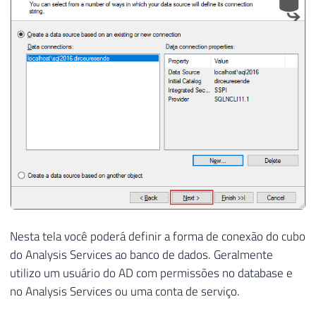
Nesta tela você poderá definir a forma de conexão do cubo
do Analysis Services ao banco de dados. Geralmente
utilizo um usuário do AD com permissões no database e
no Analysis Services ou uma conta de serviço.