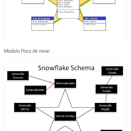
Modelo floco de neve: