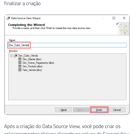
finalizar a criação
Após a criação do Data Source View, você pode criar os