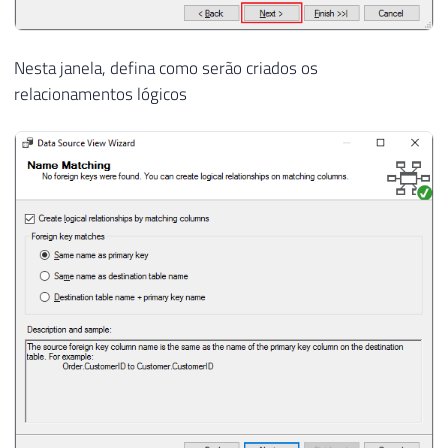
Nesta janela, defina como serão criados os
relacionamentos lógicos