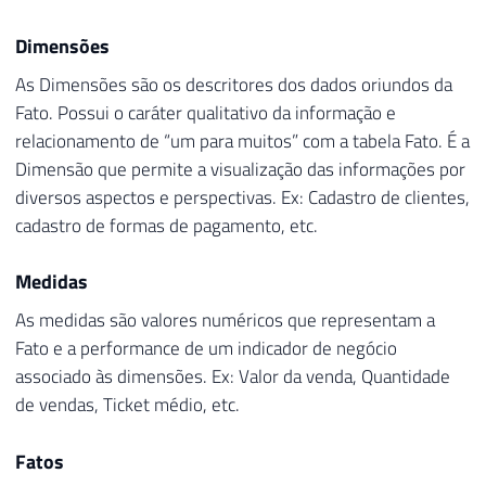
Dimensões
As Dimensões são os descritores dos dados oriundos da
Fato. Possui o caráter qualitativo da informação e
relacionamento de “um para muitos” com a tabela Fato. É a
Dimensão que permite a visualização das informações por
diversos aspectos e perspectivas. Ex: Cadastro de clientes,
cadastro de formas de pagamento, etc.
Medidas
As medidas são valores numéricos que representam a
Fato e a performance de um indicador de negócio
associado às dimensões. Ex: Valor da venda, Quantidade
de vendas, Ticket médio, etc.
Fatos