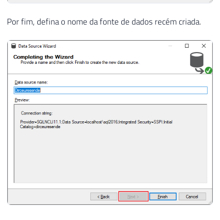
Por fim, defina o nome da fonte de dados recém criada.