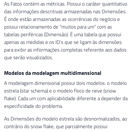
As Fatos contém as métricas. Possui o caráter quantitativo
das informações descritivas armazenadas nas Dimensões.
É onde estão armazenadas as ocorrências do negócio e
possui relacionamento de “muitos para um” com as
tabelas periféricas (Dimensão). É uma tabela que possui
apenas as medidas e os ID’s que se ligam às dimensões
para exibir as informações completas referente aos dados
que serão visualizados.
Modelos da modelagem multidimensional
A modelagem dimensional possui dois modelos: o modelo
estrela (star schema) e o modelo floco de neve (snow
flake). Cada um com aplicabilidade diferente a depender da
especificidade do problema.
As Dimensões do modelo estrela são desnormalizados, ao
contrário do snow flake, que parcialmente possui