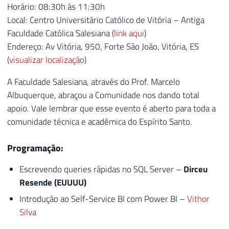
Horário: 08:30h às 11:30h
Local: Centro Universitário Católico de Vitória – Antiga
Faculdade Católica Salesiana (
link aqui
)
Endereço: Av Vitória, 950, Forte São João, Vitória, ES
(
visualizar localização
)
A Faculdade Salesiana, através do Prof. Marcelo
Albuquerque, abraçou a Comunidade nos dando total
apoio. Vale lembrar que esse evento é aberto para toda a
comunidade técnica e acadêmica do Espírito Santo.
Programação:
Escrevendo queries rápidas no SQL Server –
Dirceu
Resende (EUUUU)
Introdução ao Self-Service BI com Power BI –
Vithor
Silva