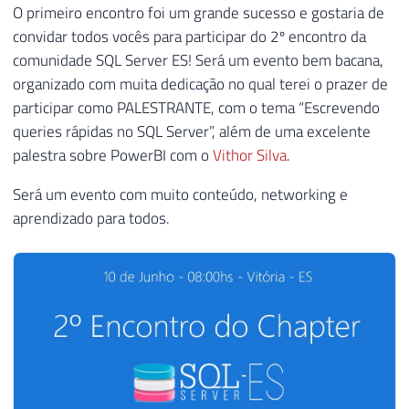
O primeiro encontro foi um grande sucesso e gostaria de
convidar todos vocês para participar do 2º encontro da
comunidade SQL Server ES! Será um evento bem bacana,
organizado com muita dedicação no qual terei o prazer de
participar como PALESTRANTE, com o tema “Escrevendo
queries rápidas no SQL Server”, além de uma excelente
palestra sobre PowerBI com o
Vithor Silva
.
Será um evento com muito conteúdo, networking e
aprendizado para todos.