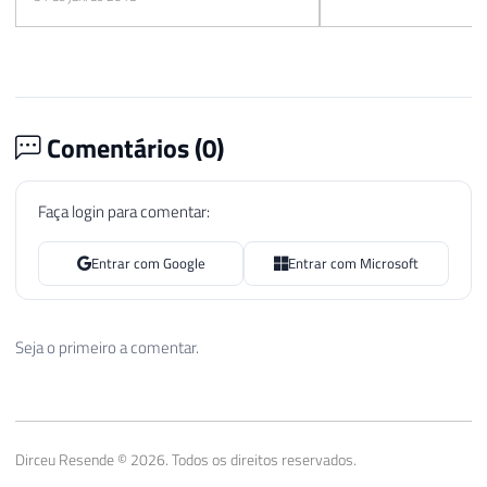
Comentários (
0
)
Faça login para comentar:
Entrar com Google
Entrar com Microsoft
Seja o primeiro a comentar.
Dirceu Resende © 2026. Todos os direitos reservados.