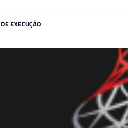
 DE EXECUÇÃO