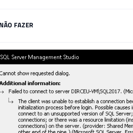
 NÃO FAZER