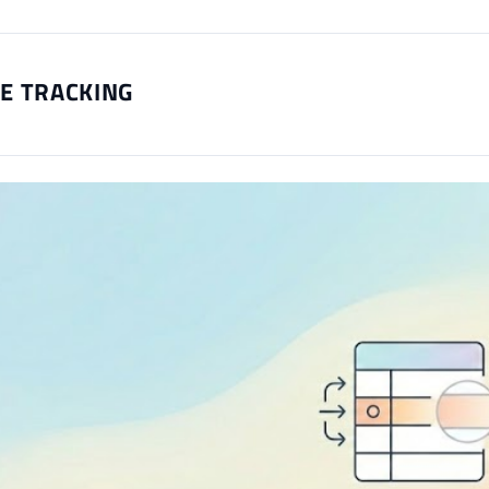
E TRACKING