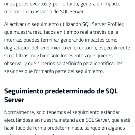
unos pocos eventos y, por lo tanto, genera un impacto
mínimo en la instancia de SQL Server.
Al activar un seguimiento utilizando SQL Server Profiler,
que muestra resultados en tiempo real a través de la
interfaz, puedes terminar generando impactos como
degradación del rendimiento en el entorno, especialmente
si no filtras muy bien solo los eventos que quieres
observar y qué criterios se definirán para identificar las
sesiones que formarán parte del seguimiento.
Seguimiento predeterminado de SQL
Server
Normalmente, solo tenemos el seguimiento estándar
ejecutándose en nuestra instancia de SQL Server, que está
habilitado de forma predeterminada, aunque en algunos