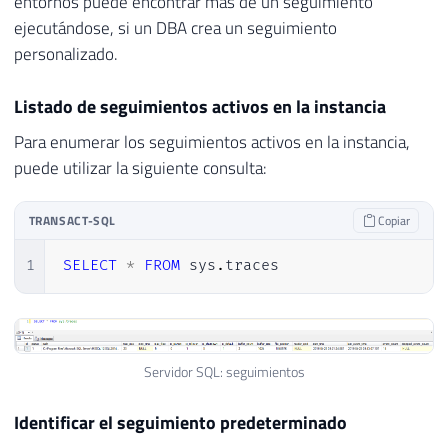
entornos puede encontrar más de un seguimiento
ejecutándose, si un DBA crea un seguimiento
personalizado.
Listado de seguimientos activos en la instancia
Para enumerar los seguimientos activos en la instancia,
puede utilizar la siguiente consulta:
TRANSACT-SQL
Copiar
1
SELECT
*
FROM
 sys
.
traces
Servidor SQL: seguimientos
Identificar el seguimiento predeterminado