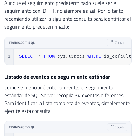
Aunque el seguimiento predeterminado suele ser el
seguimiento con ID = 1, no siempre es así. Por lo tanto,
recomiendo utilizar la siguiente consulta para identificar el
seguimiento predeterminado:
TRANSACT-SQL
Copiar
1
SELECT
*
FROM
 sys
.
traces 
WHERE
 is_default 
Listado de eventos de seguimiento estándar
Como se mencionó anteriormente, el seguimiento
estándar de SQL Server recopila 34 eventos diferentes.
Para identificar la lista completa de eventos, simplemente
ejecute esta consulta:
TRANSACT-SQL
Copiar