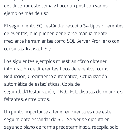
decidí cerrar este tema y hacer un post con varios
ejemplos más de uso.
El seguimiento SQL estándar recopila 34 tipos diferentes
de eventos, que pueden generarse manualmente
mediante herramientas como SQL Server Profiler o con
consultas Transact-SQL.
Los siguientes ejemplos muestran cómo obtener
información de diferentes tipos de eventos, como
Reducción, Crecimiento automático, Actualización
automática de estadísticas, Copia de
seguridad/Restauración, DBCC, Estadísticas de columnas
faltantes, entre otros.
Un punto importante a tener en cuenta es que este
seguimiento estándar de SQL Server se ejecuta en
segundo plano de forma predeterminada, recopila solo