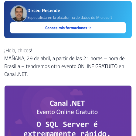
Dirceu Resende
Especialista en la plataforma de datos de Microsoft
Conoce mis formaciones
¡Hola, chicos!
MAÑANA, 29 de abril, a partir de las 21 horas – hora de
Brasilia – tendremos otro evento ONLINE GRATUITO en
Canal .NET.