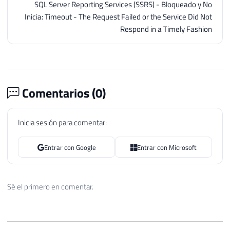
SQL Server Reporting Services (SSRS) - Bloqueado y No
Inicia: Timeout - The Request Failed or the Service Did Not
Respond in a Timely Fashion
Comentarios (
0
)
Inicia sesión para comentar:
Entrar con Google
Entrar con Microsoft
Sé el primero en comentar.