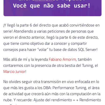
¡Y llegó la parte 6 del directo que acabó convirtiéndose en
serie! Atendiendo a varias peticiones de personas que
vieron el directo anterior, llegó la parte 6 de este directo,
que tiene como objetivo dar a conocer y compartir
consejos para hacer “volar” tu base de datos SQL Server!
Más allá de mí y la leyenda
Fabiano Amorim
, también
contaremos con la presencia de otra bestia del Tuning, el
Marcio Junior
!
No olvides seguir otra transmisión en vivo enfocada en lo
que más les gusta a los DBA: Performance Tuning, el área
de actividad que crecerá aún más con la computación en la
nube. Y recuerde: Ajuste del rendimiento = + Rendimiento