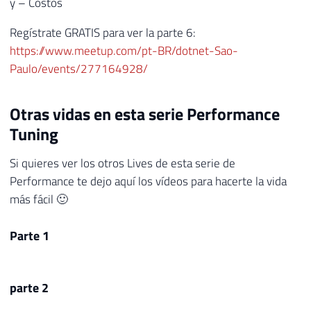
y – Costos
Regístrate GRATIS para ver la parte 6:
https://www.meetup.com/pt-BR/dotnet-Sao-
Paulo/events/277164928/
Otras vidas en esta serie Performance
Tuning
Si quieres ver los otros Lives de esta serie de
Performance te dejo aquí los vídeos para hacerte la vida
más fácil 🙂
Parte 1
parte 2