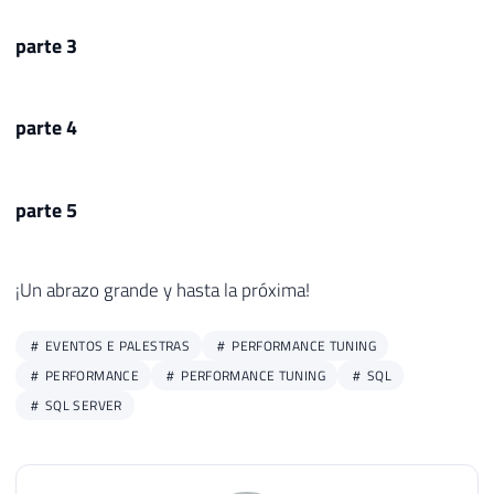
parte 3
parte 4
parte 5
¡Un abrazo grande y hasta la próxima!
EVENTOS E PALESTRAS
PERFORMANCE TUNING
PERFORMANCE
PERFORMANCE TUNING
SQL
SQL SERVER