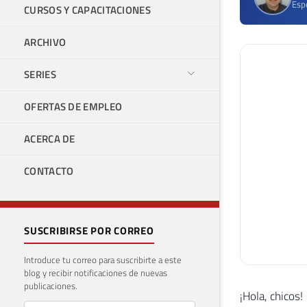
Espe
CURSOS Y CAPACITACIONES
ARCHIVO
SERIES
OFERTAS DE EMPLEO
ACERCA DE
CONTACTO
SUSCRIBIRSE POR CORREO
Introduce tu correo para suscribirte a este
blog y recibir notificaciones de nuevas
publicaciones.
¡Hola, chicos!