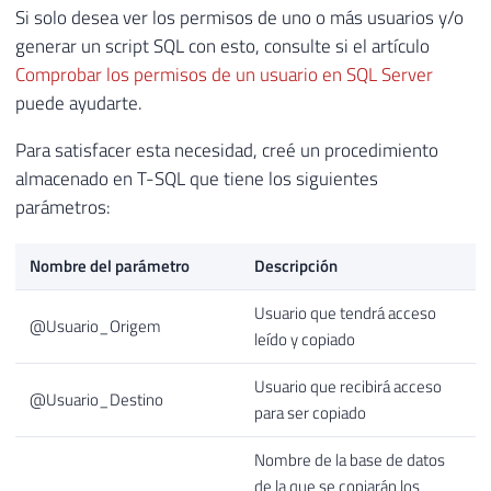
Si solo desea ver los permisos de uno o más usuarios y/o
generar un script SQL con esto, consulte si el artículo
Comprobar los permisos de un usuario en SQL Server
puede ayudarte.
Para satisfacer esta necesidad, creé un procedimiento
almacenado en T-SQL que tiene los siguientes
parámetros:
Nombre del parámetro
Descripción
Usuario que tendrá acceso
@Usuario_Origem
leído y copiado
Usuario que recibirá acceso
@Usuario_Destino
para ser copiado
Nombre de la base de datos
de la que se copiarán los