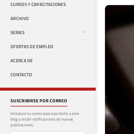
CURSOS Y CAPACITACIONES
ARCHIVO
SERIES
OFERTAS DE EMPLEO
ACERCA DE
CONTACTO
SUSCRIBIRSE POR CORREO
Introduce tu correo para suscribirte a este
blog y recibir notificaciones de nuevas
publicaciones.