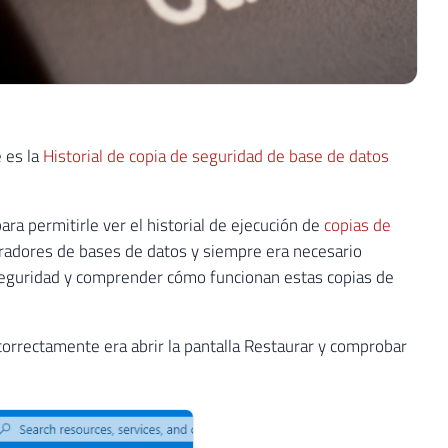
 es la
Historial de copia de seguridad de base de datos
ra permitirle ver el historial de ejecución de
copias de
radores de bases de datos y siempre era necesario
 seguridad y comprender cómo funcionan estas copias de
correctamente era abrir la pantalla Restaurar y comprobar