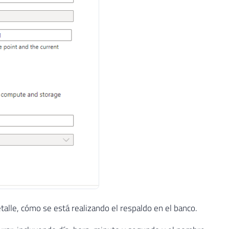
lle, cómo se está realizando el respaldo en el banco.