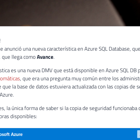
!
e anunció una nueva característica en Azure SQL Database, que
, que llega como
Avance
.
ística es una nueva DMV que está disponible en Azure SQL DB pa
tomáticas
, que era una pregunta muy común entre los administ
 que la base de datos estuviera actualizada con las copias de
Azure.
s, la única forma de saber si la copia de seguridad funcionaba 
oras disponibles: