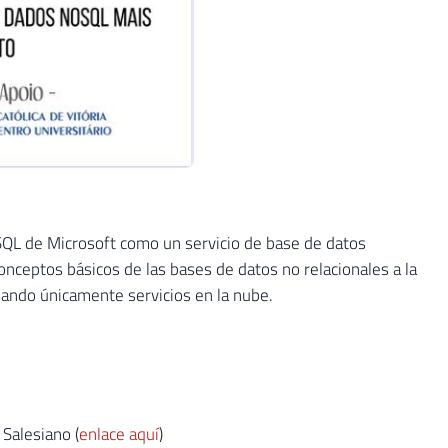
oSQL de Microsoft como un servicio de base de datos
nceptos básicos de las bases de datos no relacionales a la
zando únicamente servicios en la nube.
 Salesiano (
enlace aquí
)