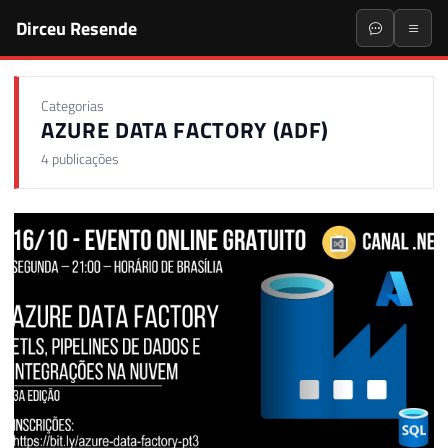
Dirceu Resende
Categorias
AZURE DATA FACTORY (ADF)
4 publicações