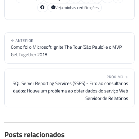
Veja minhas certificações
← ANTERIOR
Como foi o Microsoft Ignite The Tour (São Paulo) e o MVP
Get Together 2018
PRÓXIMO →
SQL Server Reporting Services (SSRS) - Erro ao consultar os
dados: Houve um problema ao obter dados do serviço Web
Servidor de Relatórios
Posts relacionados