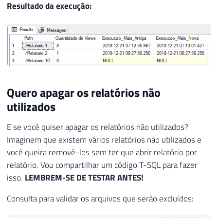
Resultado da execução:
Quero apagar os relatórios não
utilizados
E se você quiser apagar os relatórios não utilizados?
Imaginem que existem vários relatórios não utilizados e
você queira removê-los sem ter que abrir relatório por
relatório. Vou compartilhar um código T-SQL para fazer
isso.
LEMBREM-SE DE TESTAR ANTES!
Consulta para validar os arquivos que serão excluídos: