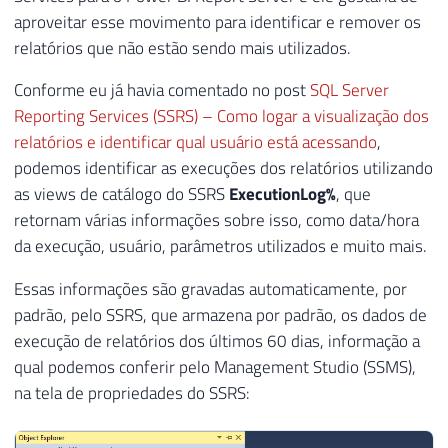
aproveitar esse movimento para identificar e remover os
relatórios que não estão sendo mais utilizados.
Conforme eu já havia comentado no post
SQL Server
Reporting Services (SSRS) – Como logar a visualização dos
relatórios e identificar qual usuário está acessando
,
podemos identificar as execuções dos relatórios utilizando
as views de catálogo do SSRS
ExecutionLog%
, que
retornam várias informações sobre isso, como data/hora
da execução, usuário, parâmetros utilizados e muito mais.
Essas informações são gravadas automaticamente, por
padrão, pelo SSRS, que armazena por padrão, os dados de
execução de relatórios dos últimos 60 dias, informação a
qual podemos conferir pelo Management Studio (SSMS),
na tela de propriedades do SSRS: