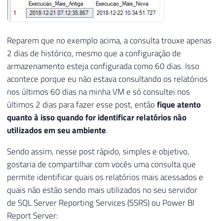
Reparem que no exemplo acima, a consulta trouxe apenas
2 dias de histórico, mesmo que a configuração de
armazenamento esteja configurada como 60 dias. Isso
acontece porque eu não estava consultando os relatórios
nos últimos 60 dias na minha VM e só consultei nos
últimos 2 dias para fazer esse post, então
fique atento
quanto à isso quando for identificar relatórios não
utilizados em seu ambiente
.
Sendo assim, nesse post rápido, simples e objetivo,
gostaria de compartilhar com vocês uma consulta que
permite identificar quais os relatórios mais acessados e
quais não estão sendo mais utilizados no seu servidor
de SQL Server Reporting Services (SSRS) ou Power BI
Report Server: