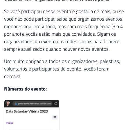
Se você participou desse evento e gostaria de mais, ou se
você não pôde participar, saiba que organizamos eventos
menores aqui em Vitória, mas com mais frequência (3 a 4
por ano) e vocês estão mais que convidados. Sigam os
organizadores do evento nas redes sociais para ficarem
sempre atualizados quando houver novos eventos.
Um muito obrigado a todos os organizadores, palestras,
voluntários e participantes do evento. Vocês foram
demais!
Números do evento: