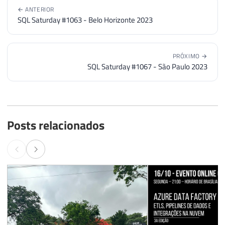
← ANTERIOR
SQL Saturday #1063 - Belo Horizonte 2023
PRÓXIMO →
SQL Saturday #1067 - São Paulo 2023
Posts relacionados