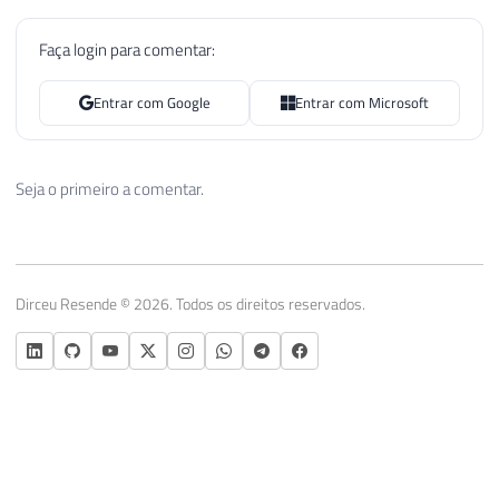
Faça login para comentar:
Entrar com Google
Entrar com Microsoft
Seja o primeiro a comentar.
Dirceu Resende © 2026. Todos os direitos reservados.