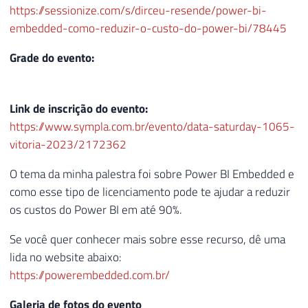
https://sessionize.com/s/dirceu-resende/power-bi-
embedded-como-reduzir-o-custo-do-power-bi/78445
Grade do evento:
Link de inscrição do evento:
https://www.sympla.com.br/evento/data-saturday-1065-
vitoria-2023/2172362
O tema da minha palestra foi sobre Power BI Embedded e
como esse tipo de licenciamento pode te ajudar a reduzir
os custos do Power BI em até 90%.
Se você quer conhecer mais sobre esse recurso, dê uma
lida no website abaixo:
https://powerembedded.com.br/
Galeria de fotos do evento