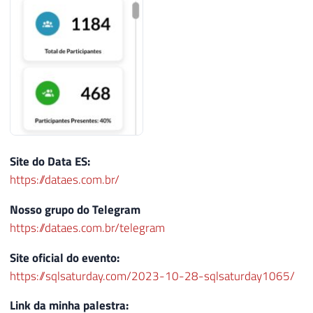
Site do Data ES:
https://dataes.com.br/
Nosso grupo do Telegram
https://dataes.com.br/telegram
Site oficial do evento:
https://sqlsaturday.com/2023-10-28-sqlsaturday1065/
Link da minha palestra: