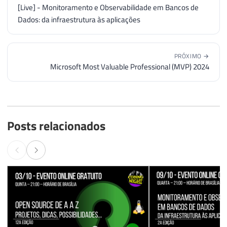
[Live] - Monitoramento e Observabilidade em Bancos de
Dados: da infraestrutura às aplicações
PRÓXIMO →
Microsoft Most Valuable Professional (MVP) 2024
Posts relacionados