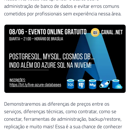
administração de banco de dados e evitar erros comuns
cometidos por profissionais sem experiência nessa área.
Demonstraremos as diferenças de preços entre os
serviços, diferenças técnicas, como contratar, como se
conectar, ferramentas de administração, backup/restore,
replicação e muito mais! Essa é a sua chance de conhecer