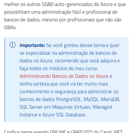
melhor os outros SGBD auto-gerenciados do Azure e que
possibilitam uma administração fácil e profissional de
bancos de dados, mesmo por profissionais que não são
DBAs.
Importante:
Se você gostou desse tema e quer
se especializar na administração de bancos de
dados no Azure, recomendo que você adquira e
faça todos os módulos do meu curso
Administrando Bancos de Dados no Azure
e
tenho certeza que você irá ter muito mais
conhecimento e segurança para administrar os
bancos de dados PostgreSQL, MySQL, MariaDB,
SQL Server em Máquinas Virtuais, Managed
Instance e Azure SQL Database.
Confira neste evento ONLINE e GRATUITO do Canal .NET