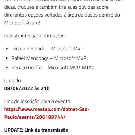
dicas, truques e também tire suas dúvidas sobre
diferentes opções voltadas à área de dados dentro do
Microsoft Azure!
Palestrantes já confirmados:
Dirceu Resende – Microsoft MVP
Rafael Mendonça – Microsoft MVP
Renato Groffe – Microsoft MVP, MTAC
Quando:
08/06/2022 às 21h
Link de inscrição para o evento:
https://www.meetup.com/dotnet-Sao-
Paulo/events/286189744/
UPDATE: Link da transmissão