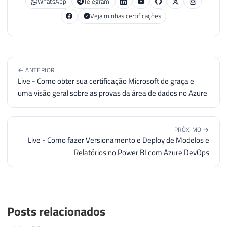
WhatsApp
Telegram
Veja minhas certificações
← ANTERIOR
Live - Como obter sua certificação Microsoft de graça e
uma visão geral sobre as provas da área de dados no Azure
PRÓXIMO →
Live - Como fazer Versionamento e Deploy de Modelos e
Relatórios no Power BI com Azure DevOps
Posts relacionados